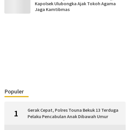
Kapolsek Ulubongka Ajak Tokoh Agama
Jaga Kamtibmas
Populer
Gerak Cepat, Polres Touna Bekuk 13 Terduga
1
Pelaku Pencabulan Anak Dibawah Umur