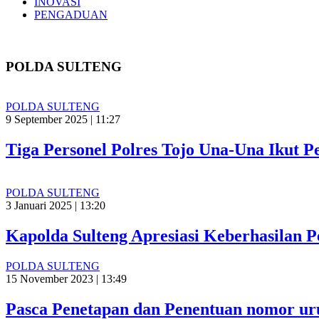
INOVASI
PENGADUAN
POLDA SULTENG
POLDA SULTENG
9 September 2025 | 11:27
Tiga Personel Polres Tojo Una-Una Ikut Pe
POLDA SULTENG
3 Januari 2025 | 13:20
Kapolda Sulteng Apresiasi Keberhasilan 
POLDA SULTENG
15 November 2023 | 13:49
Pasca Penetapan dan Penentuan nomor uru