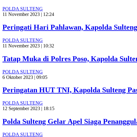
POLDA SULTENG
11 November 2023 | 12:24
Peringati Hari Pahlawan, Kapolda Sulteng
POLDA SULTENG
11 November 2023 | 10:32
Tatap Muka di Polres Poso, Kapolda Sulte
POLDA SULTENG
6 Oktober 2023 | 09:05
Peringatan HUT TNI, Kapolda Sulteng Pasti
POLDA SULTENG
12 September 2023 | 18:15
Polda Sulteng Gelar Apel Siaga Penanggu
POLDA SULTENG