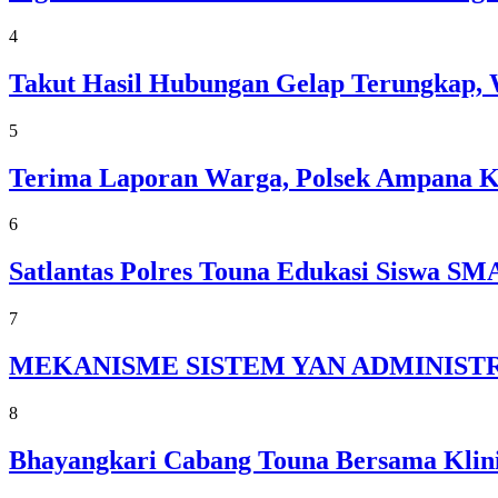
4
Takut Hasil Hubungan Gelap Terungkap, 
5
Terima Laporan Warga, Polsek Ampana 
6
Satlantas Polres Touna Edukasi Siswa 
7
MEKANISME SISTEM YAN ADMINISTR
8
Bhayangkari Cabang Touna Bersama Klini