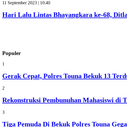
11 September 2023 | 10:40
Hari Lalu Lintas Bhayangkara ke-68, Ditl
Populer
1
Gerak Cepat, Polres Touna Bekuk 13 Ter
2
Rekonstruksi Pembunuhan Mahasiswi di T
3
Tiga Pemuda Di Bekuk Polres Touna Gega