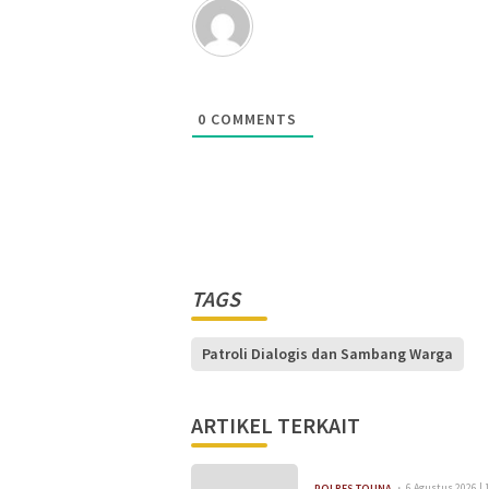
0
COMMENTS
TAGS
Patroli Dialogis dan Sambang Warga
ARTIKEL TERKAIT
6 Agustus 2026 | 
POLRES TOUNA