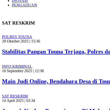
INOVASI
PENGADUAN
SAT RESKRIM
POLRES TOUNA
29 Oktober 2025 | 15:36
Stabilitas Pangan Touna Terjaga, Polres 
INFO KRIMINAL
16 September 2025 | 12:38
Main Judi Online, Bendahara Desa di Tou
SAT RESKRIM
14 April 2025 | 02:34