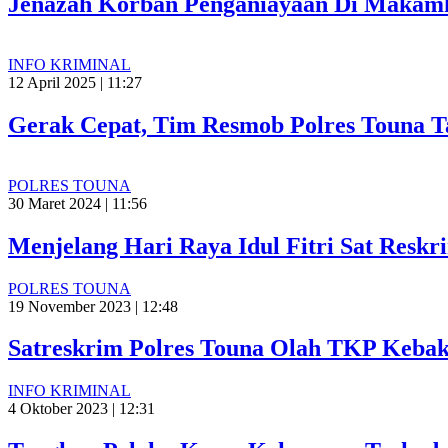
Jenazah Korban Penganiayaan Di Makamka
INFO KRIMINAL
12 April 2025 | 11:27
Gerak Cepat, Tim Resmob Polres Touna 
POLRES TOUNA
30 Maret 2024 | 11:56
Menjelang Hari Raya Idul Fitri Sat Res
POLRES TOUNA
19 November 2023 | 12:48
Satreskrim Polres Touna Olah TKP Kebak
INFO KRIMINAL
4 Oktober 2023 | 12:31