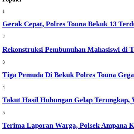
1
Gerak Cepat, Polres Touna Bekuk 13 Ter
2
Rekonstruksi Pembunuhan Mahasiswi di T
3
Tiga Pemuda Di Bekuk Polres Touna Gega
4
Takut Hasil Hubungan Gelap Terungkap, 
5
Terima Laporan Warga, Polsek Ampana 