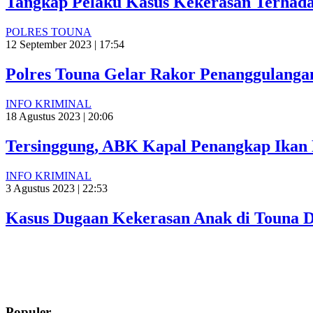
Tangkap Pelaku Kasus Kekerasan Terhad
POLRES TOUNA
12 September 2023 | 17:54
Polres Touna Gelar Rakor Penanggulanga
INFO KRIMINAL
18 Agustus 2023 | 20:06
Tersinggung, ABK Kapal Penangkap Ikan 
INFO KRIMINAL
3 Agustus 2023 | 22:53
Kasus Dugaan Kekerasan Anak di Touna D
Populer