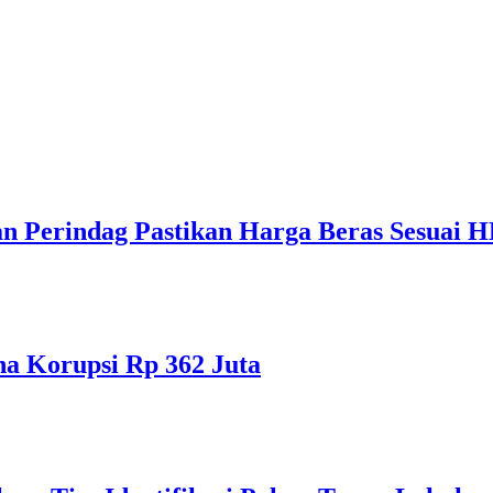
dan Perindag Pastikan Harga Beras Sesuai 
na Korupsi Rp 362 Juta