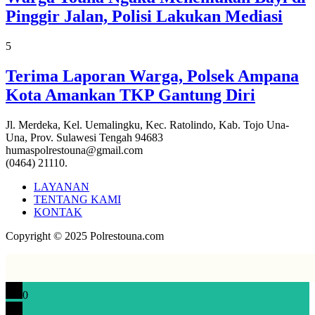
Pinggir Jalan, Polisi Lakukan Mediasi
5
Terima Laporan Warga, Polsek Ampana
Kota Amankan TKP Gantung Diri
Jl. Merdeka, Kel. Uemalingku, Kec. Ratolindo, Kab. Tojo Una-
Una, Prov. Sulawesi Tengah 94683
humaspolrestouna@gmail.com
(0464) 21110.
LAYANAN
TENTANG KAMI
KONTAK
Copyright © 2025 Polrestouna.com
0