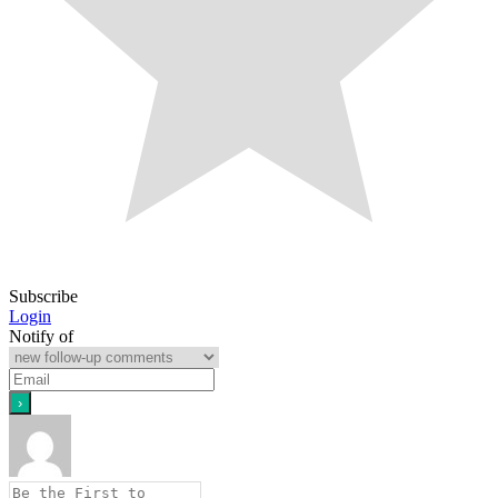
Subscribe
Login
Notify of