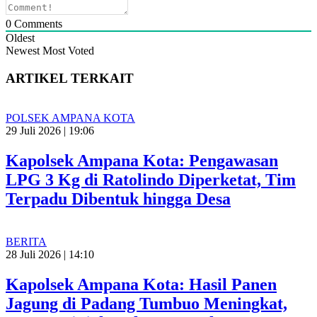
0
Comments
Oldest
Newest
Most Voted
ARTIKEL TERKAIT
POLSEK AMPANA KOTA
29 Juli 2026 | 19:06
Kapolsek Ampana Kota: Pengawasan
LPG 3 Kg di Ratolindo Diperketat, Tim
Terpadu Dibentuk hingga Desa
BERITA
28 Juli 2026 | 14:10
Kapolsek Ampana Kota: Hasil Panen
Jagung di Padang Tumbuo Meningkat,