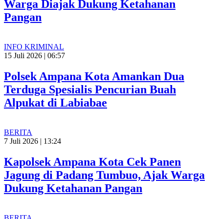
Warga Diajak Dukung Ketahanan
Pangan
INFO KRIMINAL
15 Juli 2026 | 06:57
Polsek Ampana Kota Amankan Dua
Terduga Spesialis Pencurian Buah
Alpukat di Labiabae
BERITA
7 Juli 2026 | 13:24
Kapolsek Ampana Kota Cek Panen
Jagung di Padang Tumbuo, Ajak Warga
Dukung Ketahanan Pangan
BERITA