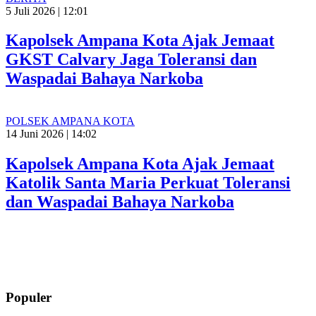
5 Juli 2026 | 12:01
Kapolsek Ampana Kota Ajak Jemaat
GKST Calvary Jaga Toleransi dan
Waspadai Bahaya Narkoba
POLSEK AMPANA KOTA
14 Juni 2026 | 14:02
Kapolsek Ampana Kota Ajak Jemaat
Katolik Santa Maria Perkuat Toleransi
dan Waspadai Bahaya Narkoba
Populer