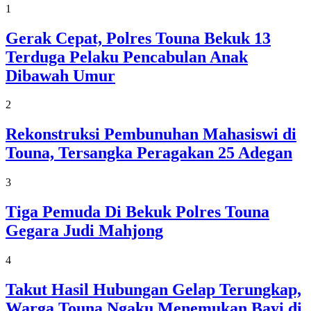
1
Gerak Cepat, Polres Touna Bekuk 13
Terduga Pelaku Pencabulan Anak
Dibawah Umur
2
Rekonstruksi Pembunuhan Mahasiswi di
Touna, Tersangka Peragakan 25 Adegan
3
Tiga Pemuda Di Bekuk Polres Touna
Gegara Judi Mahjong
4
Takut Hasil Hubungan Gelap Terungkap,
Warga Touna Ngaku Menemukan Bayi di