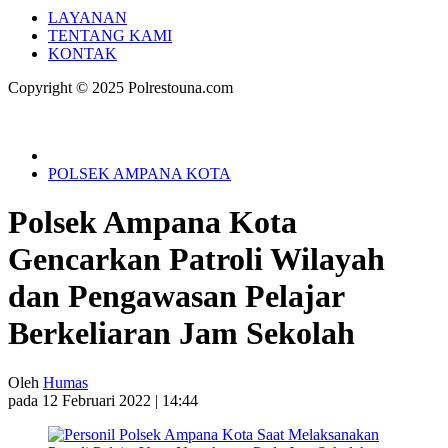
LAYANAN
TENTANG KAMI
KONTAK
Copyright © 2025 Polrestouna.com
POLSEK AMPANA KOTA
Polsek Ampana Kota
Gencarkan Patroli Wilayah
dan Pengawasan Pelajar
Berkeliaran Jam Sekolah
Oleh
Humas
pada 12 Februari 2022 | 14:44