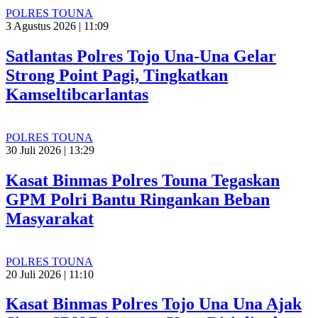
POLRES TOUNA
3 Agustus 2026 | 11:09
Satlantas Polres Tojo Una-Una Gelar
Strong Point Pagi, Tingkatkan
Kamseltibcarlantas
POLRES TOUNA
30 Juli 2026 | 13:29
Kasat Binmas Polres Touna Tegaskan
GPM Polri Bantu Ringankan Beban
Masyarakat
POLRES TOUNA
20 Juli 2026 | 11:10
Kasat Binmas Polres Tojo Una Una Ajak