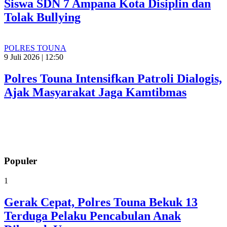
Siswa SDN 7 Ampana Kota Disiplin dan
Tolak Bullying
POLRES TOUNA
9 Juli 2026 | 12:50
Polres Touna Intensifkan Patroli Dialogis,
Ajak Masyarakat Jaga Kamtibmas
Populer
1
Gerak Cepat, Polres Touna Bekuk 13
Terduga Pelaku Pencabulan Anak