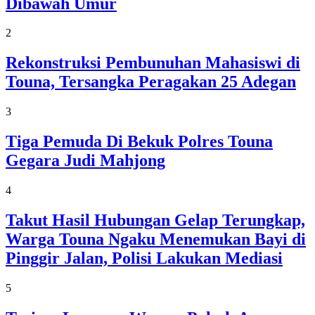
Dibawah Umur
2
Rekonstruksi Pembunuhan Mahasiswi di
Touna, Tersangka Peragakan 25 Adegan
3
Tiga Pemuda Di Bekuk Polres Touna
Gegara Judi Mahjong
4
Takut Hasil Hubungan Gelap Terungkap,
Warga Touna Ngaku Menemukan Bayi di
Pinggir Jalan, Polisi Lakukan Mediasi
5