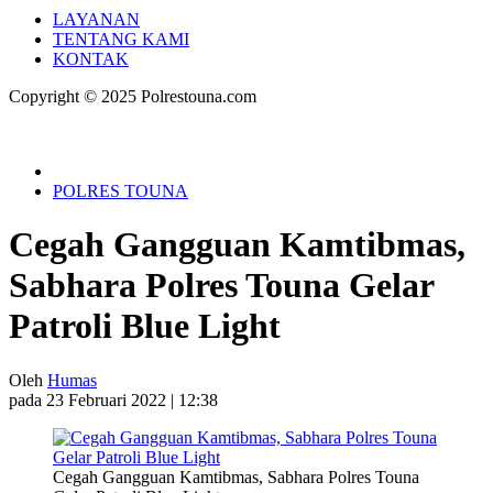
LAYANAN
TENTANG KAMI
KONTAK
Copyright © 2025 Polrestouna.com
POLRES TOUNA
Cegah Gangguan Kamtibmas,
Sabhara Polres Touna Gelar
Patroli Blue Light
Oleh
Humas
pada 23 Februari 2022 | 12:38
Cegah Gangguan Kamtibmas, Sabhara Polres Touna