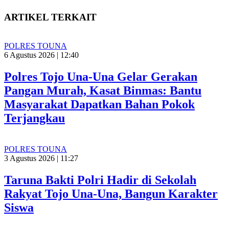
ARTIKEL TERKAIT
POLRES TOUNA
6 Agustus 2026 | 12:40
Polres Tojo Una-Una Gelar Gerakan
Pangan Murah, Kasat Binmas: Bantu
Masyarakat Dapatkan Bahan Pokok
Terjangkau
POLRES TOUNA
3 Agustus 2026 | 11:27
Taruna Bakti Polri Hadir di Sekolah
Rakyat Tojo Una-Una, Bangun Karakter
Siswa