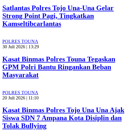
Satlantas Polres Tojo Una-Una Gelar
Strong Point Pagi, Tingkatkan
Kamseltibcarlantas
POLRES TOUNA
30 Juli 2026 | 13:29
Kasat Binmas Polres Touna Tegaskan
GPM Polri Bantu Ringankan Beban
Masyarakat
POLRES TOUNA
20 Juli 2026 | 11:10
Kasat Binmas Polres Tojo Una Una Ajak
Siswa SDN 7 Ampana Kota Disiplin dan
Tolak Bullying