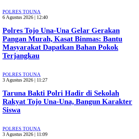
POLRES TOUNA
6 Agustus 2026 | 12:40
Polres Tojo Una-Una Gelar Gerakan
Pangan Murah, Kasat Binmas: Bantu
Masyarakat Dapatkan Bahan Pokok
Terjangkau
POLRES TOUNA
3 Agustus 2026 | 11:27
Taruna Bakti Polri Hadir di Sekolah
Rakyat Tojo Una-Una, Bangun Karakter
Siswa
POLRES TOUNA
3 Agustus 2026 | 11:09