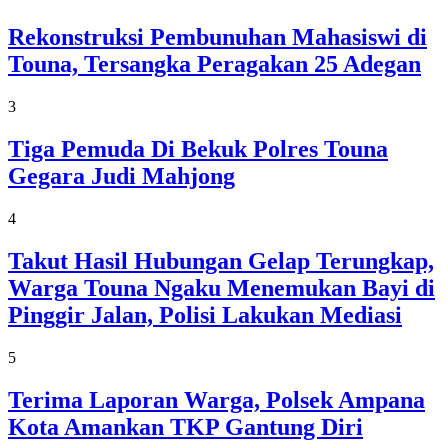
Rekonstruksi Pembunuhan Mahasiswi di
Touna, Tersangka Peragakan 25 Adegan
3
Tiga Pemuda Di Bekuk Polres Touna
Gegara Judi Mahjong
4
Takut Hasil Hubungan Gelap Terungkap,
Warga Touna Ngaku Menemukan Bayi di
Pinggir Jalan, Polisi Lakukan Mediasi
5
Terima Laporan Warga, Polsek Ampana
Kota Amankan TKP Gantung Diri