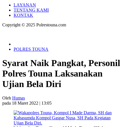
LAYANAN
TENTANG KAMI
KONTAK
Copyright © 2025 Polrestouna.com
POLRES TOUNA
Syarat Naik Pangkat, Personil
Polres Touna Laksanakan
Ujian Bela Diri
Oleh
Humas
pada 18 Maret 2022 | 13:05