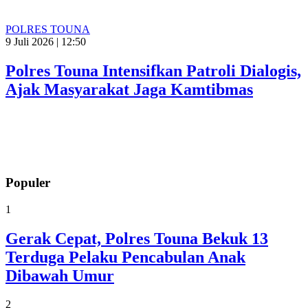
POLRES TOUNA
9 Juli 2026 | 12:50
Polres Touna Intensifkan Patroli Dialogis,
Ajak Masyarakat Jaga Kamtibmas
Populer
1
Gerak Cepat, Polres Touna Bekuk 13
Terduga Pelaku Pencabulan Anak
Dibawah Umur
2