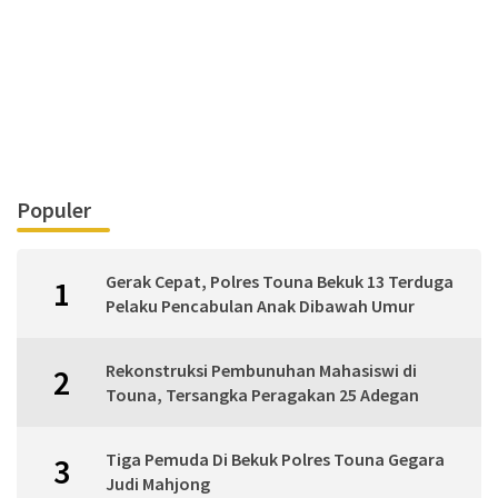
Populer
Gerak Cepat, Polres Touna Bekuk 13 Terduga
1
Pelaku Pencabulan Anak Dibawah Umur
Rekonstruksi Pembunuhan Mahasiswi di
2
Touna, Tersangka Peragakan 25 Adegan
Tiga Pemuda Di Bekuk Polres Touna Gegara
3
Judi Mahjong