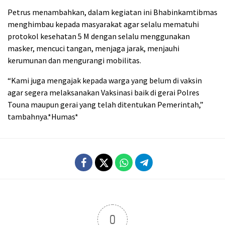
Petrus menambahkan, dalam kegiatan ini Bhabinkamtibmas
menghimbau kepada masyarakat agar selalu mematuhi
protokol kesehatan 5 M dengan selalu menggunakan
masker, mencuci tangan, menjaga jarak, menjauhi
kerumunan dan mengurangi mobilitas.
“Kami juga mengajak kepada warga yang belum di vaksin
agar segera melaksanakan Vaksinasi baik di gerai Polres
Touna maupun gerai yang telah ditentukan Pemerintah,”
tambahnya.*Humas*
0