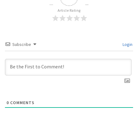
Article Rating
Subscribe
Login
0
COMMENTS