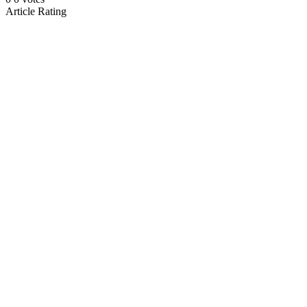
Article Rating