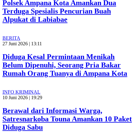
Polsek Ampana Kota Amankan Dua
Terduga Spesialis Pencurian Buah
Alpukat di Labiabae
BERITA
27 Juni 2026 | 13:11
Diduga Kesal Permintaan Menikah
Belum Dipenuhi, Seorang Pria Bakar
Rumah Orang Tuanya di Ampana Kota
INFO KRIMINAL
10 Juni 2026 | 19:29
Berawal dari Informasi Warga,
Satresnarkoba Touna Amankan 10 Paket
Diduga Sabu