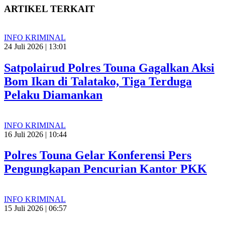
ARTIKEL TERKAIT
INFO KRIMINAL
24 Juli 2026 | 13:01
Satpolairud Polres Touna Gagalkan Aksi
Bom Ikan di Talatako, Tiga Terduga
Pelaku Diamankan
INFO KRIMINAL
16 Juli 2026 | 10:44
Polres Touna Gelar Konferensi Pers
Pengungkapan Pencurian Kantor PKK
INFO KRIMINAL
15 Juli 2026 | 06:57