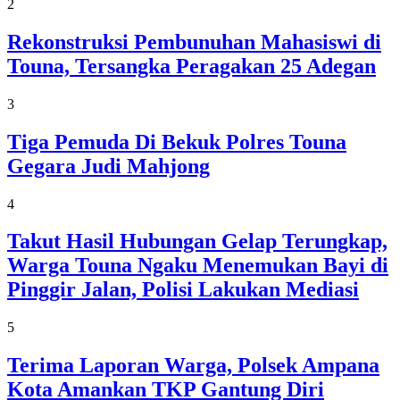
2
Rekonstruksi Pembunuhan Mahasiswi di
Touna, Tersangka Peragakan 25 Adegan
3
Tiga Pemuda Di Bekuk Polres Touna
Gegara Judi Mahjong
4
Takut Hasil Hubungan Gelap Terungkap,
Warga Touna Ngaku Menemukan Bayi di
Pinggir Jalan, Polisi Lakukan Mediasi
5
Terima Laporan Warga, Polsek Ampana
Kota Amankan TKP Gantung Diri