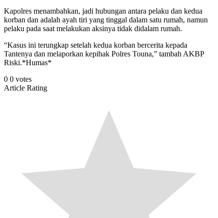
Kapolres menambahkan, jadi hubungan antara pelaku dan kedua
korban dan adalah ayah tiri yang tinggal dalam satu rumah, namun
pelaku pada saat melakukan aksinya tidak didalam rumah.
“Kasus ini terungkap setelah kedua korban bercerita kepada
Tantenya dan melaporkan kepihak Polres Touna,” tambah AKBP
Riski.*Humas*
0
0
votes
Article Rating