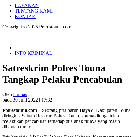
LAYANAN
TENTANG KAMI
KONTAK
Copyright © 2025 Polrestouna.com
INFO KRIMINAL
Satreskrim Polres Touna
Tangkap Pelaku Pencabulan
Oleh
Humas
pada 30 Juni 2022 | 17:32
Polrestouna.com –
Seorang pria paruh Baya di Kabupaten Touna
diringkus Satuan Reskrim Polres Touna, karena diduga telah
melakukan pencabulan terhadap dua anak tirinya yang masih
dibawah umur.