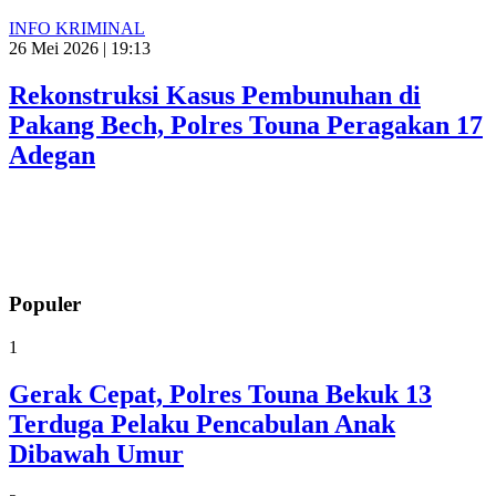
INFO KRIMINAL
26 Mei 2026 | 19:13
Rekonstruksi Kasus Pembunuhan di
Pakang Bech, Polres Touna Peragakan 17
Adegan
Populer
1
Gerak Cepat, Polres Touna Bekuk 13
Terduga Pelaku Pencabulan Anak
Dibawah Umur