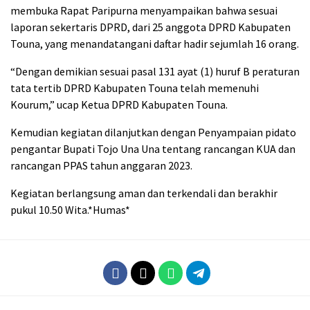
membuka Rapat Paripurna menyampaikan bahwa sesuai
laporan sekertaris DPRD, dari 25 anggota DPRD Kabupaten
Touna, yang menandatangani daftar hadir sejumlah 16 orang.
“Dengan demikian sesuai pasal 131 ayat (1) huruf B peraturan
tata tertib DPRD Kabupaten Touna telah memenuhi
Kourum,” ucap Ketua DPRD Kabupaten Touna.
Kemudian kegiatan dilanjutkan dengan Penyampaian pidato
pengantar Bupati Tojo Una Una tentang rancangan KUA dan
rancangan PPAS tahun anggaran 2023.
Kegiatan berlangsung aman dan terkendali dan berakhir
pukul 10.50 Wita.*Humas*