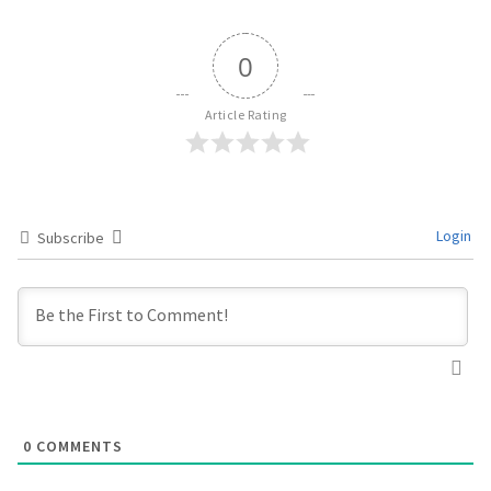
0
Article Rating
Login
Subscribe
0
COMMENTS