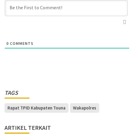
0
COMMENTS
TAGS
Rapat TPID Kabupaten Touna
Wakapolres
ARTIKEL TERKAIT