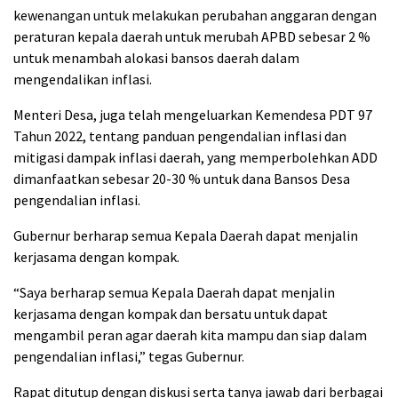
kewenangan untuk melakukan perubahan anggaran dengan
peraturan kepala daerah untuk merubah APBD sebesar 2 %
untuk menambah alokasi bansos daerah dalam
mengendalikan inflasi.
Menteri Desa, juga telah mengeluarkan Kemendesa PDT 97
Tahun 2022, tentang panduan pengendalian inflasi dan
mitigasi dampak inflasi daerah, yang memperbolehkan ADD
dimanfaatkan sebesar 20-30 % untuk dana Bansos Desa
pengendalian inflasi.
Gubernur berharap semua Kepala Daerah dapat menjalin
kerjasama dengan kompak.
“Saya berharap semua Kepala Daerah dapat menjalin
kerjasama dengan kompak dan bersatu untuk dapat
mengambil peran agar daerah kita mampu dan siap dalam
pengendalian inflasi,” tegas Gubernur.
Rapat ditutup dengan diskusi serta tanya jawab dari berbagai