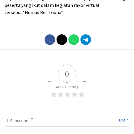
peserta yang ikut dalam kegiatan rakor virtual
tersebut.*Humas Res Touna*
0
Article Rating
Login
Subscribe