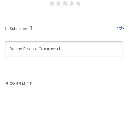
Login
Subscribe
0
COMMENTS