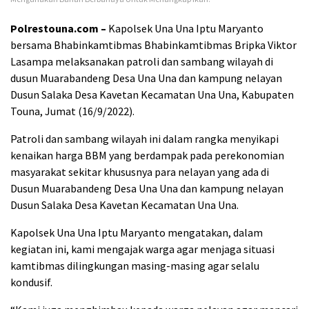
Polrestouna.com –
Kapolsek Una Una Iptu Maryanto
bersama Bhabinkamtibmas Bhabinkamtibmas Bripka Viktor
Lasampa melaksanakan patroli dan sambang wilayah di
dusun Muarabandeng Desa Una Una dan kampung nelayan
Dusun Salaka Desa Kavetan Kecamatan Una Una, Kabupaten
Touna, Jumat (16/9/2022).
Patroli dan sambang wilayah ini dalam rangka menyikapi
kenaikan harga BBM yang berdampak pada perekonomian
masyarakat sekitar khususnya para nelayan yang ada di
Dusun Muarabandeng Desa Una Una dan kampung nelayan
Dusun Salaka Desa Kavetan Kecamatan Una Una.
Kapolsek Una Una Iptu Maryanto mengatakan, dalam
kegiatan ini, kami mengajak warga agar menjaga situasi
kamtibmas dilingkungan masing-masing agar selalu
kondusif.