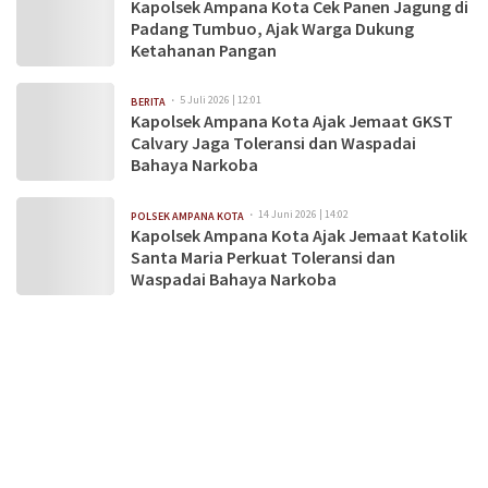
Kapolsek Ampana Kota Cek Panen Jagung di
Padang Tumbuo, Ajak Warga Dukung
Ketahanan Pangan
5 Juli 2026 | 12:01
BERITA
Kapolsek Ampana Kota Ajak Jemaat GKST
Calvary Jaga Toleransi dan Waspadai
Bahaya Narkoba
14 Juni 2026 | 14:02
POLSEK AMPANA KOTA
Kapolsek Ampana Kota Ajak Jemaat Katolik
Santa Maria Perkuat Toleransi dan
Waspadai Bahaya Narkoba