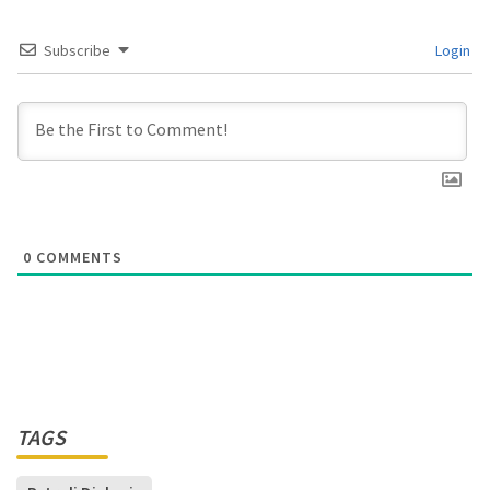
Subscribe
Login
0
COMMENTS
TAGS