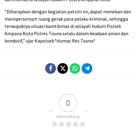
“Diharapkan dengan kegiatan patroli ini, dapat menekan dan
mempersempit ruang gerak para pelaku kriminal, sehingga
terwujudnya situasi kamtibmas di wilayah hukum Polsek
Ampana Kota Polres Touna selalu dalam keadaan aman dan
kondusif,” ujar Kapolsek.*Humas Res Touna*
0
Article Rating