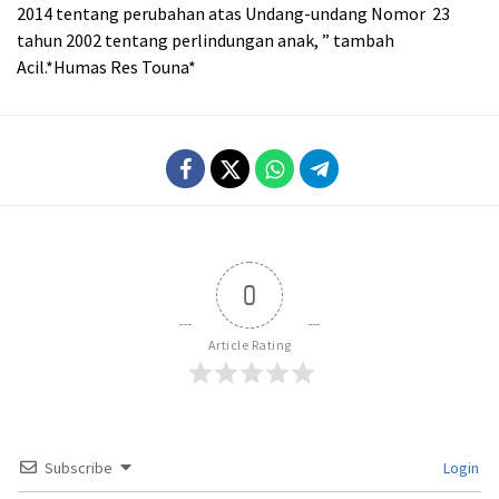
2014 tentang perubahan atas Undang-undang Nomor 23
tahun 2002 tentang perlindungan anak, ” tambah
Acil.*Humas Res Touna*
0
Article Rating
Subscribe
Login