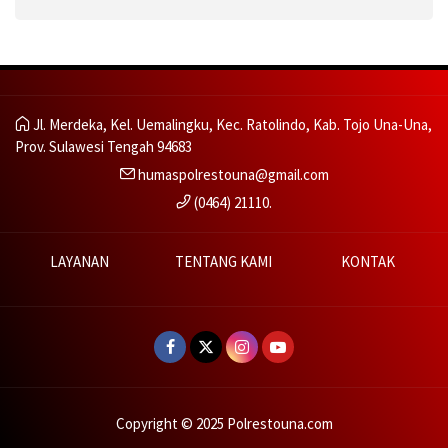
Jl. Merdeka, Kel. Uemalingku, Kec. Ratolindo, Kab. Tojo Una-Una,
Prov. Sulawesi Tengah 94683
humaspolrestouna@gmail.com
(0464) 21110.
LAYANAN
TENTANG KAMI
KONTAK
Copyright © 2025 Polrestouna.com