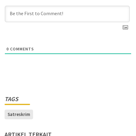
0
COMMENTS
TAGS
Satreskrim
ARTIKEL TERKAIT