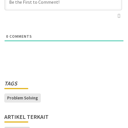
0
COMMENTS
TAGS
Problem Solving
ARTIKEL TERKAIT