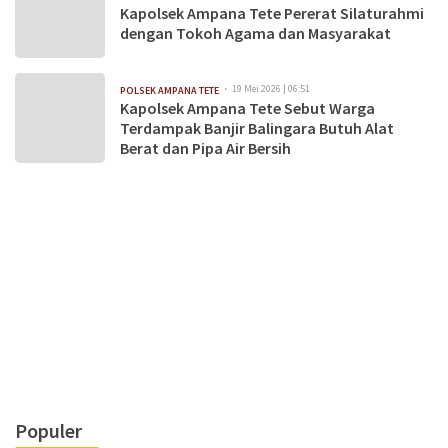
Kapolsek Ampana Tete Pererat Silaturahmi
dengan Tokoh Agama dan Masyarakat
19 Mei 2026 | 06:51
POLSEK AMPANA TETE
Kapolsek Ampana Tete Sebut Warga
Terdampak Banjir Balingara Butuh Alat
Berat dan Pipa Air Bersih
Populer