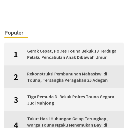
Populer
Gerak Cepat, Polres Touna Bekuk 13 Terduga
1
Pelaku Pencabulan Anak Dibawah Umur
Rekonstruksi Pembunuhan Mahasiswi di
2
Touna, Tersangka Peragakan 25 Adegan
Tiga Pemuda Di Bekuk Polres Touna Gegara
3
Judi Mahjong
Takut Hasil Hubungan Gelap Terungkap,
4
Warga Touna Ngaku Menemukan Bayi di