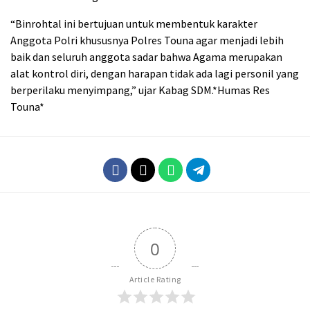
“Binrohtal ini bertujuan untuk membentuk karakter
Anggota Polri khususnya Polres Touna agar menjadi lebih
baik dan seluruh anggota sadar bahwa Agama merupakan
alat kontrol diri, dengan harapan tidak ada lagi personil yang
berperilaku menyimpang,” ujar Kabag SDM.*Humas Res
Touna*
0
Article Rating