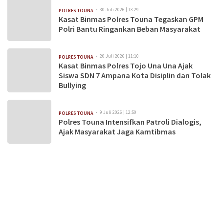
30 Juli 2026 | 13:29
POLRES TOUNA
Kasat Binmas Polres Touna Tegaskan GPM
Polri Bantu Ringankan Beban Masyarakat
20 Juli 2026 | 11:10
POLRES TOUNA
Kasat Binmas Polres Tojo Una Una Ajak
Siswa SDN 7 Ampana Kota Disiplin dan Tolak
Bullying
9 Juli 2026 | 12:50
POLRES TOUNA
Polres Touna Intensifkan Patroli Dialogis,
Ajak Masyarakat Jaga Kamtibmas