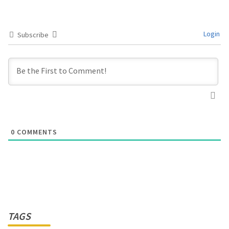
Login
Subscribe
0
COMMENTS
TAGS