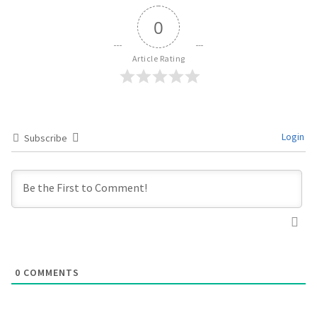
0
Article Rating
Login
Subscribe
0
COMMENTS