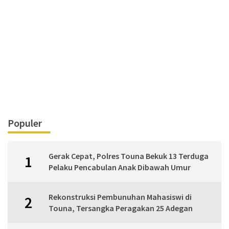
Populer
Gerak Cepat, Polres Touna Bekuk 13 Terduga
1
Pelaku Pencabulan Anak Dibawah Umur
Rekonstruksi Pembunuhan Mahasiswi di
2
Touna, Tersangka Peragakan 25 Adegan