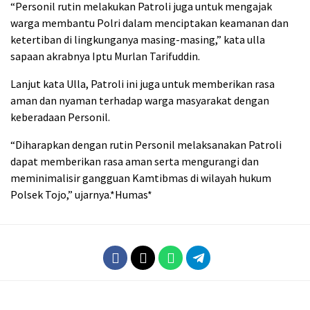
“Personil rutin melakukan Patroli juga untuk mengajak
warga membantu Polri dalam menciptakan keamanan dan
ketertiban di lingkunganya masing-masing,” kata ulla
sapaan akrabnya Iptu Murlan Tarifuddin.
Lanjut kata Ulla, Patroli ini juga untuk memberikan rasa
aman dan nyaman terhadap warga masyarakat dengan
keberadaan Personil.
“Diharapkan dengan rutin Personil melaksanakan Patroli
dapat memberikan rasa aman serta mengurangi dan
meminimalisir gangguan Kamtibmas di wilayah hukum
Polsek Tojo,” ujarnya.*Humas*