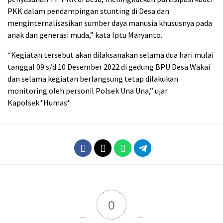
PKK dalam pendampingan stunting di Desa dan
menginternalisasikan sumber daya manusia khususnya pada
anak dan generasi muda,” kata Iptu Maryanto.
“Kegiatan tersebut akan dilaksanakan selama dua hari mulai
tanggal 09 s/d 10 Desember 2022 di gedung BPU Desa Wakai
dan selama kegiatan berlangsung tetap dilakukan
monitoring oleh personil Polsek Una Una,” ujar
Kapolsek.*Humas*
0