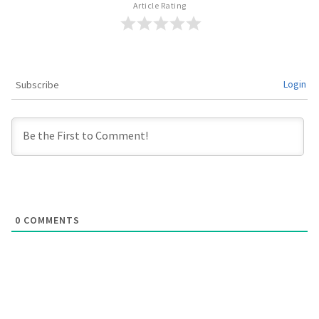
Article Rating
Login
Subscribe
0
COMMENTS