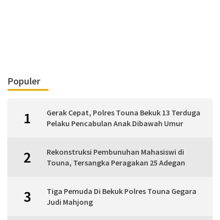
Populer
Gerak Cepat, Polres Touna Bekuk 13 Terduga
1
Pelaku Pencabulan Anak Dibawah Umur
Rekonstruksi Pembunuhan Mahasiswi di
2
Touna, Tersangka Peragakan 25 Adegan
Tiga Pemuda Di Bekuk Polres Touna Gegara
3
Judi Mahjong