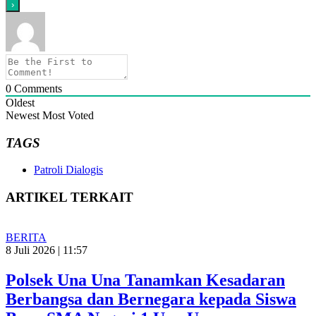
0
Comments
Oldest
Newest
Most Voted
TAGS
Patroli Dialogis
ARTIKEL TERKAIT
BERITA
8 Juli 2026 | 11:57
Polsek Una Una Tanamkan Kesadaran
Berbangsa dan Bernegara kepada Siswa