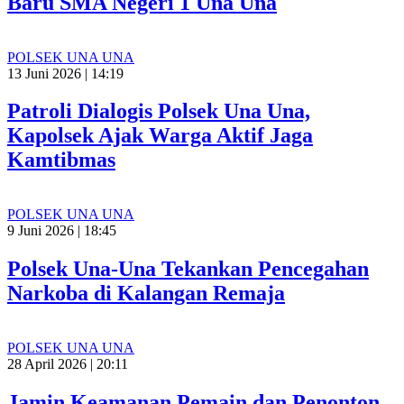
Baru SMA Negeri 1 Una Una
POLSEK UNA UNA
13 Juni 2026 | 14:19
Patroli Dialogis Polsek Una Una,
Kapolsek Ajak Warga Aktif Jaga
Kamtibmas
POLSEK UNA UNA
9 Juni 2026 | 18:45
Polsek Una-Una Tekankan Pencegahan
Narkoba di Kalangan Remaja
POLSEK UNA UNA
28 April 2026 | 20:11
Jamin Keamanan Pemain dan Penonton,