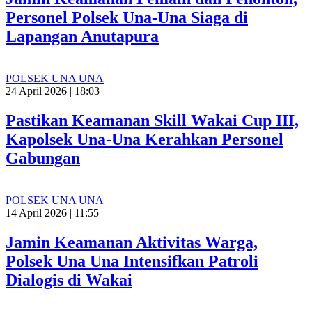
Personel Polsek Una-Una Siaga di
Lapangan Anutapura
POLSEK UNA UNA
24 April 2026 | 18:03
Pastikan Keamanan Skill Wakai Cup III,
Kapolsek Una-Una Kerahkan Personel
Gabungan
POLSEK UNA UNA
14 April 2026 | 11:55
Jamin Keamanan Aktivitas Warga,
Polsek Una Una Intensifkan Patroli
Dialogis di Wakai