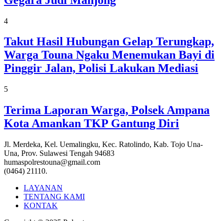
4
Takut Hasil Hubungan Gelap Terungkap,
Warga Touna Ngaku Menemukan Bayi di
Pinggir Jalan, Polisi Lakukan Mediasi
5
Terima Laporan Warga, Polsek Ampana
Kota Amankan TKP Gantung Diri
Jl. Merdeka, Kel. Uemalingku, Kec. Ratolindo, Kab. Tojo Una-
Una, Prov. Sulawesi Tengah 94683
humaspolrestouna@gmail.com
(0464) 21110.
LAYANAN
TENTANG KAMI
KONTAK