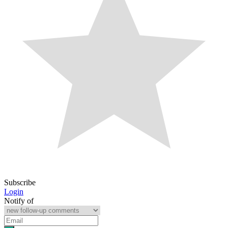
Subscribe
Login
Notify of