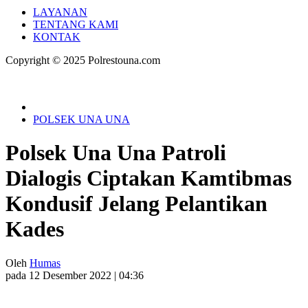
LAYANAN
TENTANG KAMI
KONTAK
Copyright © 2025 Polrestouna.com
POLSEK UNA UNA
Polsek Una Una Patroli
Dialogis Ciptakan Kamtibmas
Kondusif Jelang Pelantikan
Kades
Oleh
Humas
pada 12 Desember 2022 | 04:36