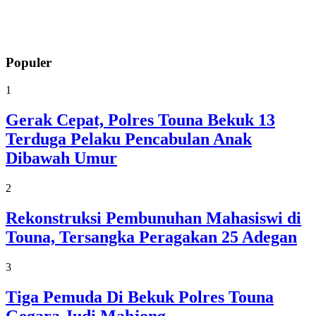
Populer
1
Gerak Cepat, Polres Touna Bekuk 13
Terduga Pelaku Pencabulan Anak
Dibawah Umur
2
Rekonstruksi Pembunuhan Mahasiswi di
Touna, Tersangka Peragakan 25 Adegan
3
Tiga Pemuda Di Bekuk Polres Touna
Gegara Judi Mahjong