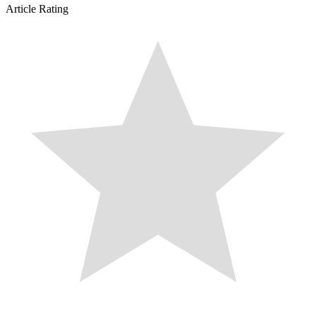
Article Rating