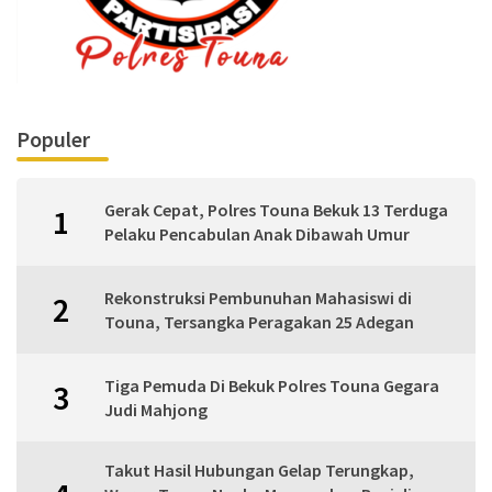
Populer
Gerak Cepat, Polres Touna Bekuk 13 Terduga
1
Pelaku Pencabulan Anak Dibawah Umur
Rekonstruksi Pembunuhan Mahasiswi di
2
Touna, Tersangka Peragakan 25 Adegan
Tiga Pemuda Di Bekuk Polres Touna Gegara
3
Judi Mahjong
Takut Hasil Hubungan Gelap Terungkap,