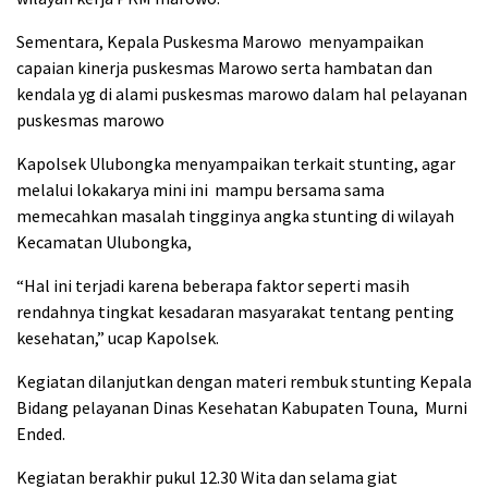
Sementara, Kepala Puskesma Marowo menyampaikan
capaian kinerja puskesmas Marowo serta hambatan dan
kendala yg di alami puskesmas marowo dalam hal pelayanan
puskesmas marowo
Kapolsek Ulubongka menyampaikan terkait stunting, agar
melalui lokakarya mini ini mampu bersama sama
memecahkan masalah tingginya angka stunting di wilayah
Kecamatan Ulubongka,
“Hal ini terjadi karena beberapa faktor seperti masih
rendahnya tingkat kesadaran masyarakat tentang penting
kesehatan,” ucap Kapolsek.
Kegiatan dilanjutkan dengan materi rembuk stunting Kepala
Bidang pelayanan Dinas Kesehatan Kabupaten Touna, Murni
Ended.
Kegiatan berakhir pukul 12.30 Wita dan selama giat