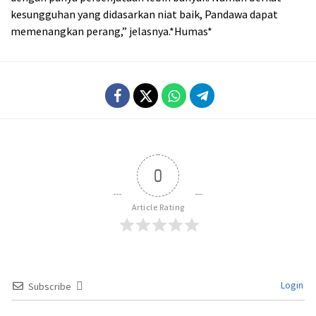
kesungguhan yang didasarkan niat baik, Pandawa dapat
memenangkan perang,” jelasnya.*Humas*
0
Article Rating
Login
Subscribe