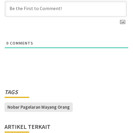
0
COMMENTS
TAGS
Nobar Pagelaran Wayang Orang
ARTIKEL TERKAIT