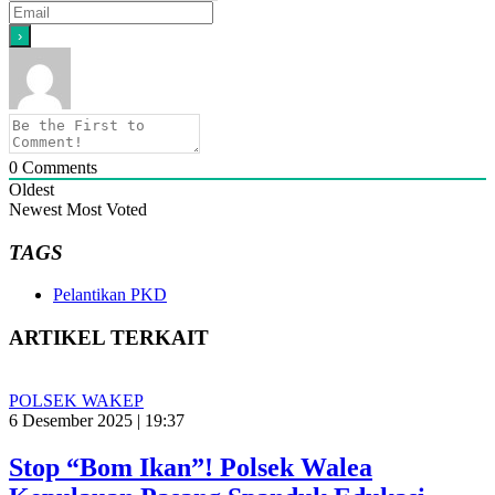
0
Comments
Oldest
Newest
Most Voted
TAGS
Pelantikan PKD
ARTIKEL TERKAIT
POLSEK WAKEP
6 Desember 2025 | 19:37
Stop “Bom Ikan”! Polsek Walea