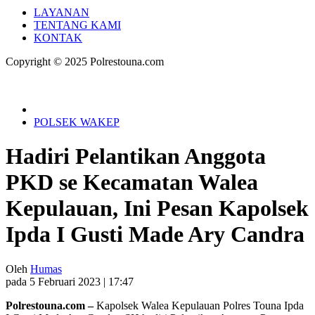
LAYANAN
TENTANG KAMI
KONTAK
Copyright © 2025 Polrestouna.com
POLSEK WAKEP
Hadiri Pelantikan Anggota
PKD se Kecamatan Walea
Kepulauan, Ini Pesan Kapolsek
Ipda I Gusti Made Ary Candra
Oleh
Humas
pada 5 Februari 2023 | 17:47
Polrestouna.com –
Kapolsek Walea Kepulauan Polres Touna Ipda