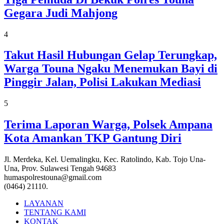
Gegara Judi Mahjong
4
Takut Hasil Hubungan Gelap Terungkap,
Warga Touna Ngaku Menemukan Bayi di
Pinggir Jalan, Polisi Lakukan Mediasi
5
Terima Laporan Warga, Polsek Ampana
Kota Amankan TKP Gantung Diri
Jl. Merdeka, Kel. Uemalingku, Kec. Ratolindo, Kab. Tojo Una-
Una, Prov. Sulawesi Tengah 94683
humaspolrestouna@gmail.com
(0464) 21110.
LAYANAN
TENTANG KAMI
KONTAK