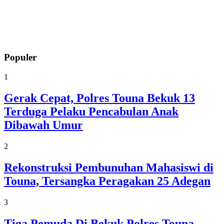
Populer
1
Gerak Cepat, Polres Touna Bekuk 13
Terduga Pelaku Pencabulan Anak
Dibawah Umur
2
Rekonstruksi Pembunuhan Mahasiswi di
Touna, Tersangka Peragakan 25 Adegan
3
Tiga Pemuda Di Bekuk Polres Touna