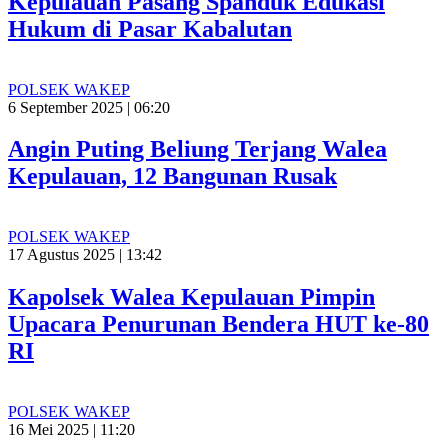
Kepulauan Pasang Spanduk Edukasi
Hukum di Pasar Kabalutan
POLSEK WAKEP
6 September 2025 | 06:20
Angin Puting Beliung Terjang Walea
Kepulauan, 12 Bangunan Rusak
POLSEK WAKEP
17 Agustus 2025 | 13:42
Kapolsek Walea Kepulauan Pimpin
Upacara Penurunan Bendera HUT ke-80
RI
POLSEK WAKEP
16 Mei 2025 | 11:20