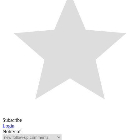
Subscribe
Login
Notify of