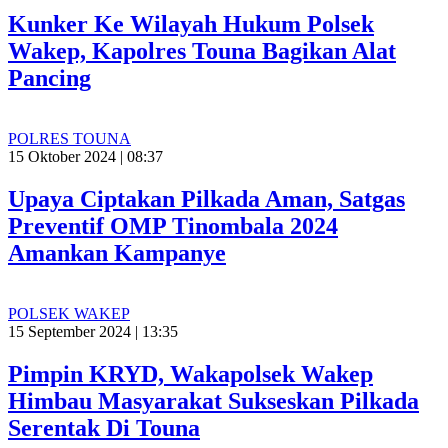
Kunker Ke Wilayah Hukum Polsek
Wakep, Kapolres Touna Bagikan Alat
Pancing
POLRES TOUNA
15 Oktober 2024 | 08:37
Upaya Ciptakan Pilkada Aman, Satgas
Preventif OMP Tinombala 2024
Amankan Kampanye
POLSEK WAKEP
15 September 2024 | 13:35
Pimpin KRYD, Wakapolsek Wakep
Himbau Masyarakat Sukseskan Pilkada
Serentak Di Touna