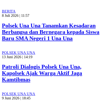
BERITA
8 Juli 2026 | 11:57
Polsek Una Una Tanamkan Kesadaran
Berbangsa dan Bernegara kepada Siswa
Baru SMA Negeri 1 Una Una
POLSEK UNA UNA
13 Juni 2026 | 14:19
Patroli Dialogis Polsek Una Una,
Kapolsek Ajak Warga Aktif Jaga
Kamtibmas
POLSEK UNA UNA
9 Juni 2026 | 18:45