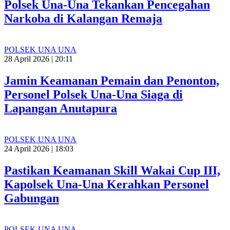
Polsek Una-Una Tekankan Pencegahan
Narkoba di Kalangan Remaja
POLSEK UNA UNA
28 April 2026 | 20:11
Jamin Keamanan Pemain dan Penonton,
Personel Polsek Una-Una Siaga di
Lapangan Anutapura
POLSEK UNA UNA
24 April 2026 | 18:03
Pastikan Keamanan Skill Wakai Cup III,
Kapolsek Una-Una Kerahkan Personel
Gabungan
POLSEK UNA UNA