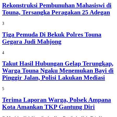
Rekonstruksi Pembunuhan Mahasiswi di
Touna, Tersangka Peragakan 25 Adegan
3
Tiga Pemuda Di Bekuk Polres Touna
Gegara Judi Mahjong
4
Takut Hasil Hubungan Gelap Terungkap,
Warga Touna Ngaku Menemukan Bayi di
Pinggir Jalan, Polisi Lakukan Mediasi
5
Terima Laporan Warga, Polsek Ampana
Kota Amankan TKP Gantung Diri