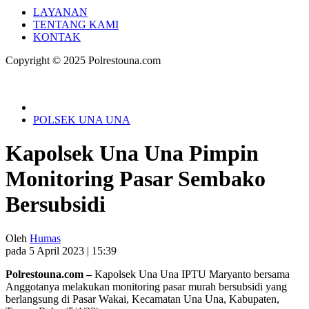
LAYANAN
TENTANG KAMI
KONTAK
Copyright © 2025 Polrestouna.com
POLSEK UNA UNA
Kapolsek Una Una Pimpin
Monitoring Pasar Sembako
Bersubsidi
Oleh
Humas
pada 5 April 2023 | 15:39
Polrestouna.com –
Kapolsek Una Una IPTU Maryanto bersama
Anggotanya melakukan monitoring pasar murah bersubsidi yang
berlangsung di Pasar Wakai, Kecamatan Una Una, Kabupaten,