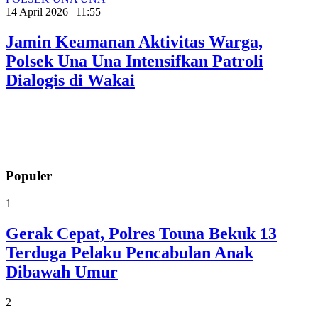
14 April 2026 | 11:55
Jamin Keamanan Aktivitas Warga,
Polsek Una Una Intensifkan Patroli
Dialogis di Wakai
Populer
1
Gerak Cepat, Polres Touna Bekuk 13
Terduga Pelaku Pencabulan Anak
Dibawah Umur
2