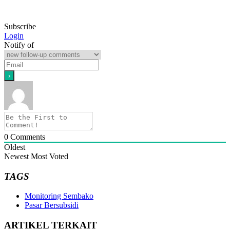
Subscribe
Login
Notify of
0
Comments
Oldest
Newest
Most Voted
TAGS
Monitoring Sembako
Pasar Bersubsidi
ARTIKEL TERKAIT