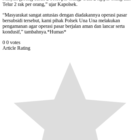
Telur 2 rak per orang,” ujar Kapolsek.
“Masyarakat sangat antusias dengan diadakannya operasi pasar
bersubsidi tersebut, kami pihak Polsek Una Una melakukan
pengamanan agar operasi pasar berjalan aman dan lancar serta
kondusif,” tambahnya.*Humas*
0
0
votes
Article Rating