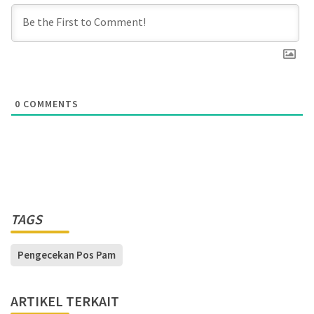
0
COMMENTS
TAGS
Pengecekan Pos Pam
ARTIKEL TERKAIT