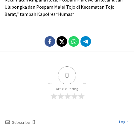
Ulubongka dan Pospam Malei Tojo di Kecamatan Tojo
Barat,” tambah Kapolres.*Humas*
0
Article Rating
Login
Subscribe