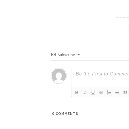
Subscribe
0
COMMENTS