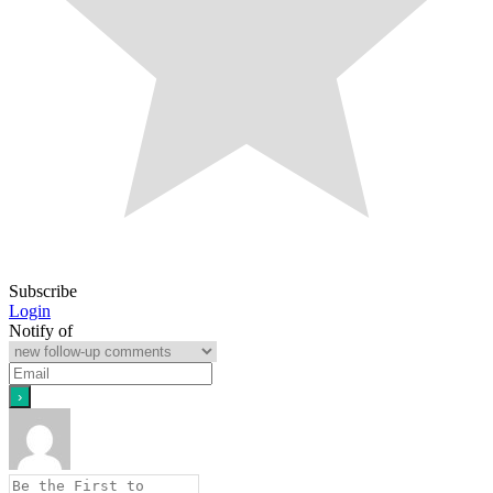
Subscribe
Login
Notify of