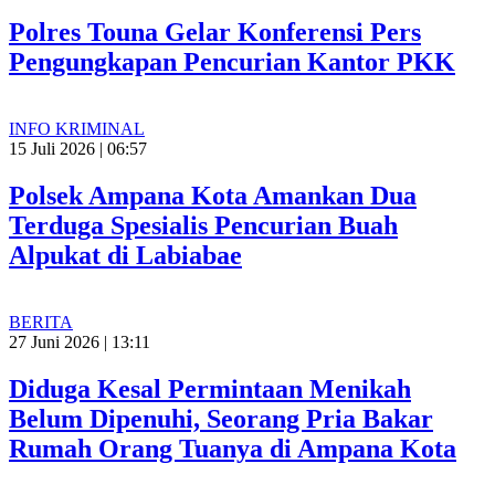
Polres Touna Gelar Konferensi Pers
Pengungkapan Pencurian Kantor PKK
INFO KRIMINAL
15 Juli 2026 | 06:57
Polsek Ampana Kota Amankan Dua
Terduga Spesialis Pencurian Buah
Alpukat di Labiabae
BERITA
27 Juni 2026 | 13:11
Diduga Kesal Permintaan Menikah
Belum Dipenuhi, Seorang Pria Bakar
Rumah Orang Tuanya di Ampana Kota