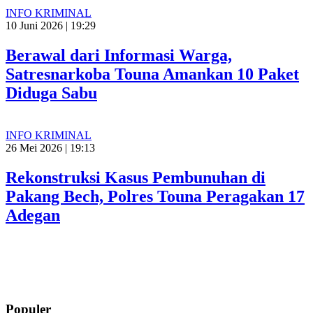
INFO KRIMINAL
10 Juni 2026 | 19:29
Berawal dari Informasi Warga,
Satresnarkoba Touna Amankan 10 Paket
Diduga Sabu
INFO KRIMINAL
26 Mei 2026 | 19:13
Rekonstruksi Kasus Pembunuhan di
Pakang Bech, Polres Touna Peragakan 17
Adegan
Populer