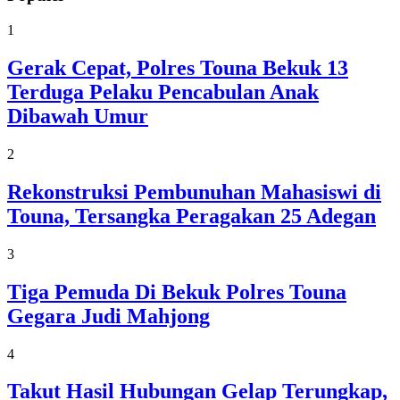
1
Gerak Cepat, Polres Touna Bekuk 13
Terduga Pelaku Pencabulan Anak
Dibawah Umur
2
Rekonstruksi Pembunuhan Mahasiswi di
Touna, Tersangka Peragakan 25 Adegan
3
Tiga Pemuda Di Bekuk Polres Touna
Gegara Judi Mahjong
4
Takut Hasil Hubungan Gelap Terungkap,