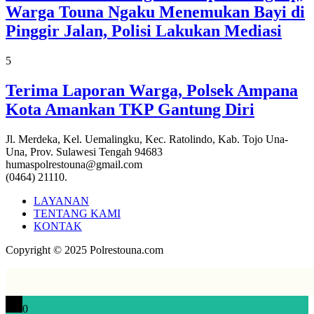
Warga Touna Ngaku Menemukan Bayi di
Pinggir Jalan, Polisi Lakukan Mediasi
5
Terima Laporan Warga, Polsek Ampana
Kota Amankan TKP Gantung Diri
Jl. Merdeka, Kel. Uemalingku, Kec. Ratolindo, Kab. Tojo Una-
Una, Prov. Sulawesi Tengah 94683
humaspolrestouna@gmail.com
(0464) 21110.
LAYANAN
TENTANG KAMI
KONTAK
Copyright © 2025 Polrestouna.com
0