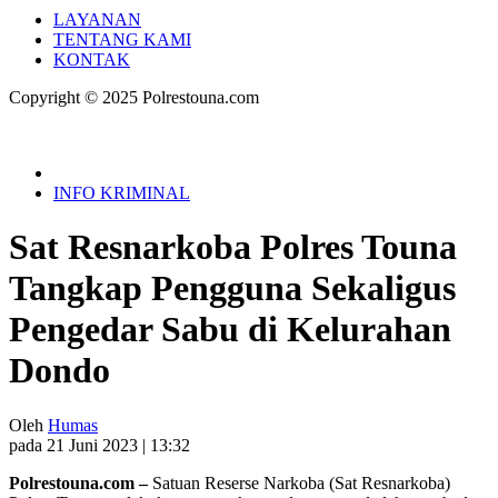
LAYANAN
TENTANG KAMI
KONTAK
Copyright © 2025 Polrestouna.com
INFO KRIMINAL
Sat Resnarkoba Polres Touna
Tangkap Pengguna Sekaligus
Pengedar Sabu di Kelurahan
Dondo
Oleh
Humas
pada 21 Juni 2023 | 13:32
Polrestouna.com –
Satuan Reserse Narkoba (Sat Resnarkoba)