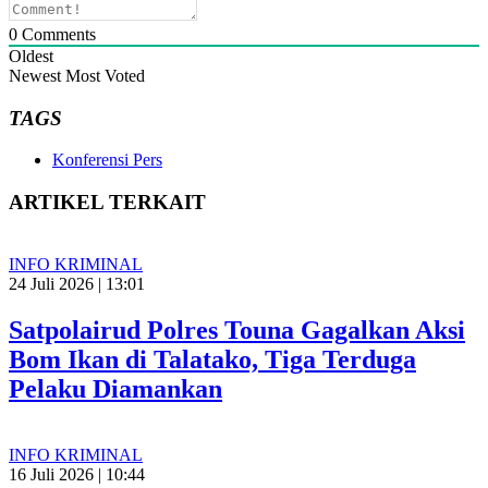
0
Comments
Oldest
Newest
Most Voted
TAGS
Konferensi Pers
ARTIKEL TERKAIT
INFO KRIMINAL
24 Juli 2026 | 13:01
Satpolairud Polres Touna Gagalkan Aksi
Bom Ikan di Talatako, Tiga Terduga
Pelaku Diamankan
INFO KRIMINAL
16 Juli 2026 | 10:44