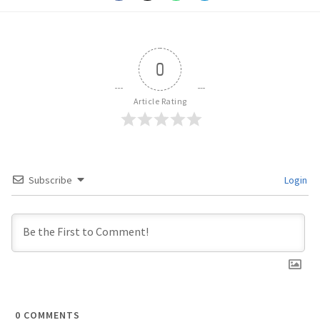
0
Article Rating
Subscribe
Login
0
COMMENTS