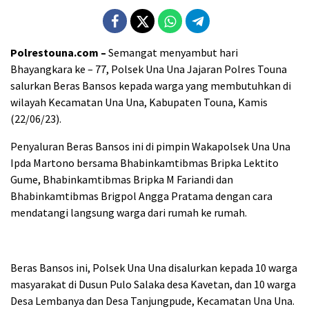
Polrestouna.com –
Semangat menyambut hari
Bhayangkara ke – 77, Polsek Una Una Jajaran Polres Touna
salurkan Beras Bansos kepada warga yang membutuhkan di
wilayah Kecamatan Una Una, Kabupaten Touna, Kamis
(22/06/23).
Penyaluran Beras Bansos ini di pimpin Wakapolsek Una Una
Ipda Martono bersama Bhabinkamtibmas Bripka Lektito
Gume, Bhabinkamtibmas Bripka M Fariandi dan
Bhabinkamtibmas Brigpol Angga Pratama dengan cara
mendatangi langsung warga dari rumah ke rumah.
Beras Bansos ini, Polsek Una Una disalurkan kepada 10 warga
masyarakat di Dusun Pulo Salaka desa Kavetan, dan 10 warga
Desa Lembanya dan Desa Tanjungpude, Kecamatan Una Una.