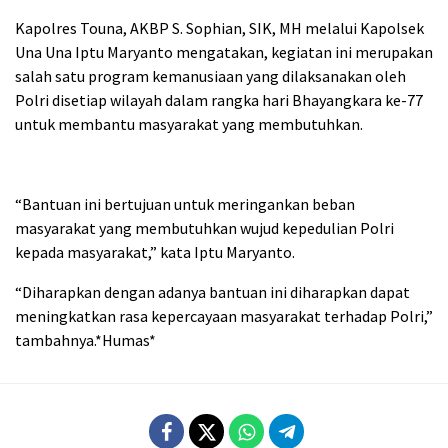
Kapolres Touna, AKBP S. Sophian, SIK, MH melalui Kapolsek
Una Una Iptu Maryanto mengatakan, kegiatan ini merupakan
salah satu program kemanusiaan yang dilaksanakan oleh
Polri disetiap wilayah dalam rangka hari Bhayangkara ke-77
untuk membantu masyarakat yang membutuhkan.
“Bantuan ini bertujuan untuk meringankan beban
masyarakat yang membutuhkan wujud kepedulian Polri
kepada masyarakat,” kata Iptu Maryanto.
“Diharapkan dengan adanya bantuan ini diharapkan dapat
meningkatkan rasa kepercayaan masyarakat terhadap Polri,”
tambahnya.*Humas*