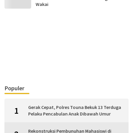
Wakai
Populer
Gerak Cepat, Polres Touna Bekuk 13 Terduga
1
Pelaku Pencabulan Anak Dibawah Umur
Rekonstruksi Pembunuhan Mahasiswi di