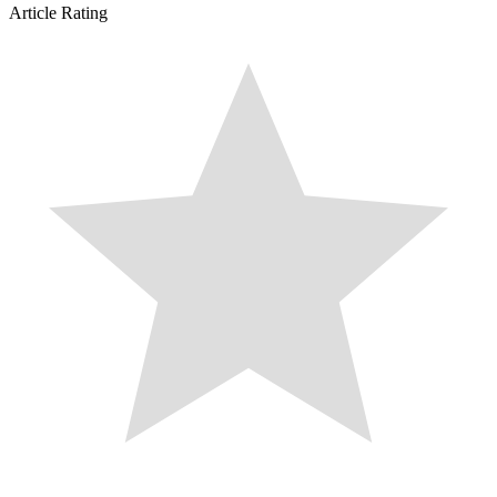
Article Rating