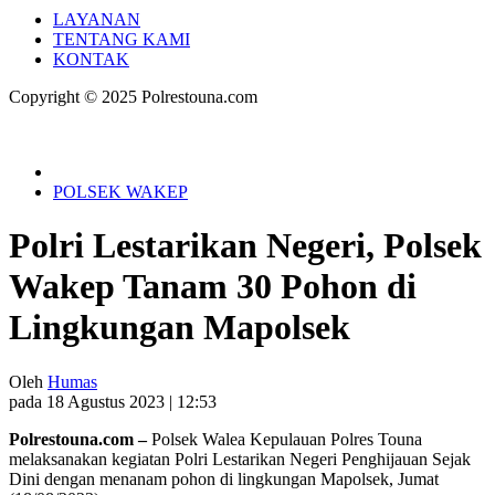
LAYANAN
TENTANG KAMI
KONTAK
Copyright © 2025 Polrestouna.com
POLSEK WAKEP
Polri Lestarikan Negeri, Polsek
Wakep Tanam 30 Pohon di
Lingkungan Mapolsek
Oleh
Humas
pada 18 Agustus 2023 | 12:53
Polrestouna.com –
Polsek Walea Kepulauan Polres Touna
melaksanakan kegiatan Polri Lestarikan Negeri Penghijauan Sejak
Dini dengan menanam pohon di lingkungan Mapolsek, Jumat