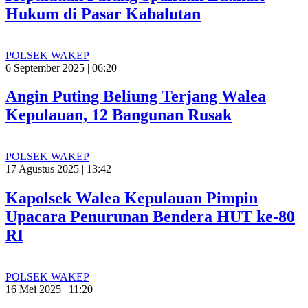
Hukum di Pasar Kabalutan
POLSEK WAKEP
6 September 2025 | 06:20
Angin Puting Beliung Terjang Walea
Kepulauan, 12 Bangunan Rusak
POLSEK WAKEP
17 Agustus 2025 | 13:42
Kapolsek Walea Kepulauan Pimpin
Upacara Penurunan Bendera HUT ke-80
RI
POLSEK WAKEP
16 Mei 2025 | 11:20