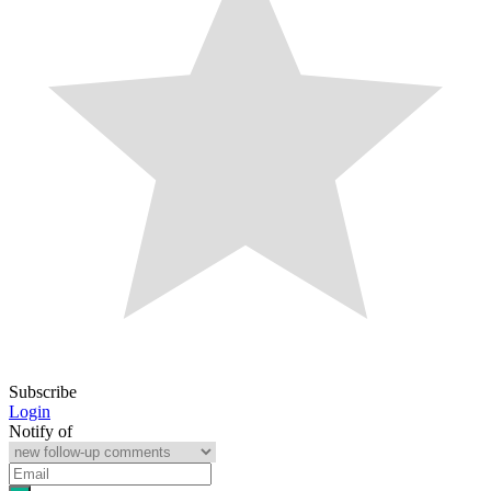
Subscribe
Login
Notify of