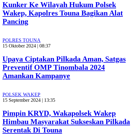
Kunker Ke Wilayah Hukum Polsek
Wakep, Kapolres Touna Bagikan Alat
Pancing
POLRES TOUNA
15 Oktober 2024 | 08:37
Upaya Ciptakan Pilkada Aman, Satgas
Preventif OMP Tinombala 2024
Amankan Kampanye
POLSEK WAKEP
15 September 2024 | 13:35
Pimpin KRYD, Wakapolsek Wakep
Himbau Masyarakat Sukseskan Pilkada
Serentak Di Touna