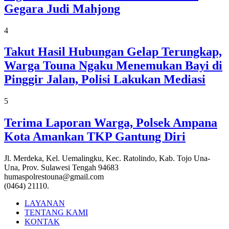
Gegara Judi Mahjong
4
Takut Hasil Hubungan Gelap Terungkap,
Warga Touna Ngaku Menemukan Bayi di
Pinggir Jalan, Polisi Lakukan Mediasi
5
Terima Laporan Warga, Polsek Ampana
Kota Amankan TKP Gantung Diri
Jl. Merdeka, Kel. Uemalingku, Kec. Ratolindo, Kab. Tojo Una-
Una, Prov. Sulawesi Tengah 94683
humaspolrestouna@gmail.com
(0464) 21110.
LAYANAN
TENTANG KAMI
KONTAK