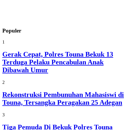
Populer
1
Gerak Cepat, Polres Touna Bekuk 13
Terduga Pelaku Pencabulan Anak
Dibawah Umur
2
Rekonstruksi Pembunuhan Mahasiswi di
Touna, Tersangka Peragakan 25 Adegan
3
Tiga Pemuda Di Bekuk Polres Touna