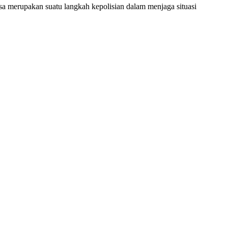
 merupakan suatu langkah kepolisian dalam menjaga situasi