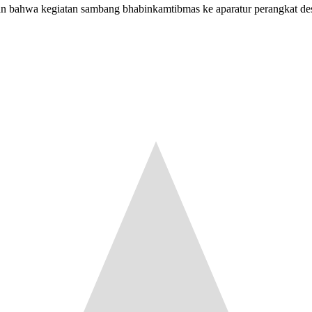
 bahwa kegiatan sambang bhabinkamtibmas ke aparatur perangkat desa