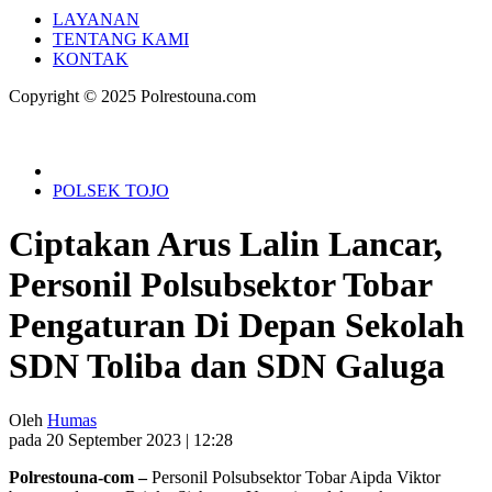
LAYANAN
TENTANG KAMI
KONTAK
Copyright © 2025 Polrestouna.com
POLSEK TOJO
Ciptakan Arus Lalin Lancar,
Personil Polsubsektor Tobar
Pengaturan Di Depan Sekolah
SDN Toliba dan SDN Galuga
Oleh
Humas
pada 20 September 2023 | 12:28
Polrestouna-com –
Personil Polsubsektor Tobar Aipda Viktor