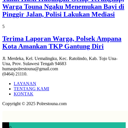
Warga Touna Ngaku Menemukan Bayi di
Pinggir Jalan, Polisi Lakukan Mediasi
5
Terima Laporan Warga, Polsek Ampana
Kota Amankan TKP Gantung Diri
Jl. Merdeka, Kel. Uemalingku, Kec. Ratolindo, Kab. Tojo Una-
Una, Prov. Sulawesi Tengah 94683
humaspolrestouna@gmail.com
(0464) 21110.
LAYANAN
TENTANG KAMI
KONTAK
Copyright © 2025 Polrestouna.com
0