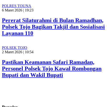
POLRES TOUNA
6 Maret 2026 | 19:23
Pererat Silaturahmi di Bulan Ramadhan,
Polsek Tojo Bagikan Takjil dan Sosialisasi
Layanan 110
POLSEK TOJO
2 Maret 2026 | 10:54
Pastikan Keamanan Safari Ramadan,
Personel Polsek Tojo Kawal Rombongan
Bupati dan Wakil Bupati