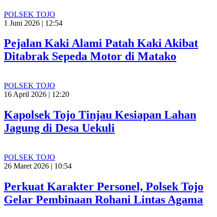
POLSEK TOJO
1 Juni 2026 | 12:54
Pejalan Kaki Alami Patah Kaki Akibat
Ditabrak Sepeda Motor di Matako
POLSEK TOJO
16 April 2026 | 12:20
Kapolsek Tojo Tinjau Kesiapan Lahan
Jagung di Desa Uekuli
POLSEK TOJO
26 Maret 2026 | 10:54
Perkuat Karakter Personel, Polsek Tojo
Gelar Pembinaan Rohani Lintas Agama