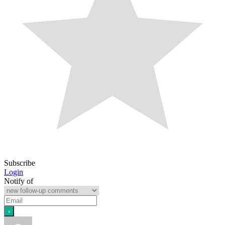
Subscribe
Login
Notify of