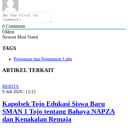
0
Comments
Oldest
Newest
Most Voted
TAGS
Penjagaan dan Pengaturan Lalin
ARTIKEL TERKAIT
BERITA
9 Juli 2026 | 12:12
Kapolsek Tojo Edukasi Siswa Baru
SMAN 1 Tojo tentang Bahaya NAPZA
dan Kenakalan Remaja