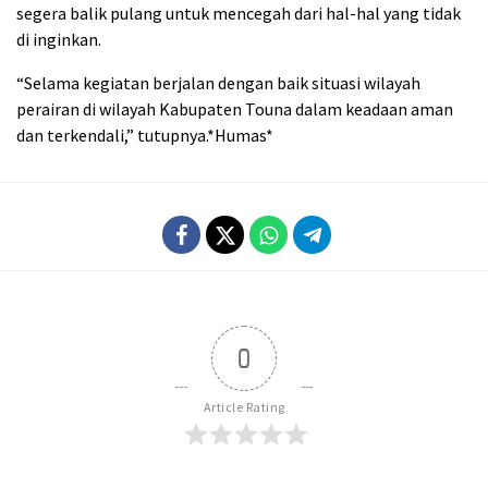
segera balik pulang untuk mencegah dari hal-hal yang tidak
di inginkan.
“Selama kegiatan berjalan dengan baik situasi wilayah
perairan di wilayah Kabupaten Touna dalam keadaan aman
dan terkendali,” tutupnya.*Humas*
0
Article Rating