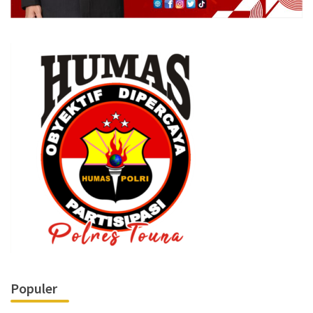
Populer