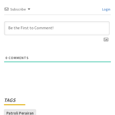
Subscribe
Login
0
COMMENTS
TAGS
Patroli Perairan