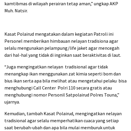
kamtibmas di wilayah perairan tetap aman,” ungkap AKP
Muh. Natsir.
Kasat Polairud mengatakan dalam kegiatan Patroli ini
Personel memberikan himbauan nelayan tradisiona agar
selalu mengunakan pelampung/life jaket agar mencegah
dari hal-hal yang tidak di inginkan saat beraktivitas di laut.
“Juga mengingatkan nelayan tradisional agar tidak
menangkap ikan menggunakan zat kimia seperti bom dan
bius ikan serta apa bila melihat atau mengetahui pelaku bisa
menghubungi Call Center Polri 110 secara gratis atau
menghubungi nomor Personil Satpolairud Polres Touna,”
ujarnya.
Kemudian, tambah Kasat Polairud, mengingatkan nelayan
tradisional agar selalu memperhatikan cuaca yang setiap
saat berubah-ubah dan apa bila mulai memburuk untuk