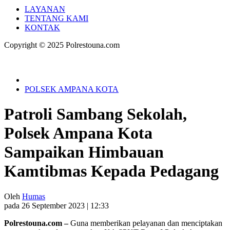
LAYANAN
TENTANG KAMI
KONTAK
Copyright © 2025 Polrestouna.com
POLSEK AMPANA KOTA
Patroli Sambang Sekolah,
Polsek Ampana Kota
Sampaikan Himbauan
Kamtibmas Kepada Pedagang
Oleh
Humas
pada 26 September 2023 | 12:33
Polrestouna.com –
Guna memberikan pelayanan dan menciptakan