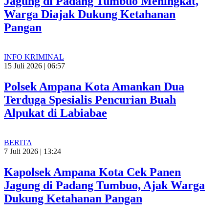
Jagung di Padang Tumbuo Meningkat,
Warga Diajak Dukung Ketahanan
Pangan
INFO KRIMINAL
15 Juli 2026 | 06:57
Polsek Ampana Kota Amankan Dua
Terduga Spesialis Pencurian Buah
Alpukat di Labiabae
BERITA
7 Juli 2026 | 13:24
Kapolsek Ampana Kota Cek Panen
Jagung di Padang Tumbuo, Ajak Warga
Dukung Ketahanan Pangan