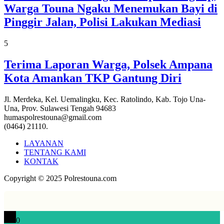
Warga Touna Ngaku Menemukan Bayi di
Pinggir Jalan, Polisi Lakukan Mediasi
5
Terima Laporan Warga, Polsek Ampana
Kota Amankan TKP Gantung Diri
Jl. Merdeka, Kel. Uemalingku, Kec. Ratolindo, Kab. Tojo Una-
Una, Prov. Sulawesi Tengah 94683
humaspolrestouna@gmail.com
(0464) 21110.
LAYANAN
TENTANG KAMI
KONTAK
Copyright © 2025 Polrestouna.com
0