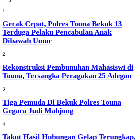
1
Gerak Cepat, Polres Touna Bekuk 13
Terduga Pelaku Pencabulan Anak
Dibawah Umur
2
Rekonstruksi Pembunuhan Mahasiswi di
Touna, Tersangka Peragakan 25 Adegan
3
Tiga Pemuda Di Bekuk Polres Touna
Gegara Judi Mahjong
4
Takut Hasil Hubungan Gelap Terungkap,