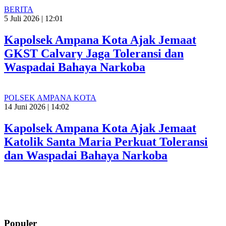
BERITA
5 Juli 2026 | 12:01
Kapolsek Ampana Kota Ajak Jemaat
GKST Calvary Jaga Toleransi dan
Waspadai Bahaya Narkoba
POLSEK AMPANA KOTA
14 Juni 2026 | 14:02
Kapolsek Ampana Kota Ajak Jemaat
Katolik Santa Maria Perkuat Toleransi
dan Waspadai Bahaya Narkoba
Populer