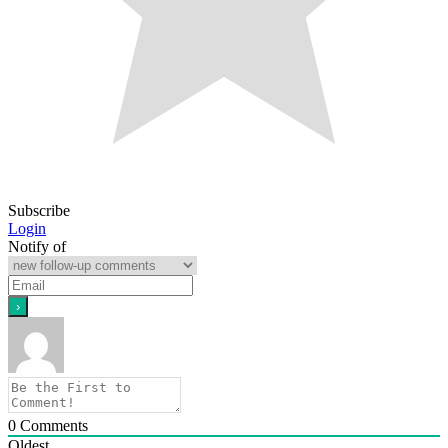
Subscribe
Login
Notify of
0
Comments
Oldest