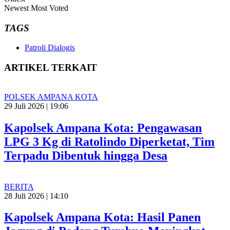
Newest
Most Voted
TAGS
Patroli Dialogis
ARTIKEL TERKAIT
POLSEK AMPANA KOTA
29 Juli 2026 | 19:06
Kapolsek Ampana Kota: Pengawasan
LPG 3 Kg di Ratolindo Diperketat, Tim
Terpadu Dibentuk hingga Desa
BERITA
28 Juli 2026 | 14:10
Kapolsek Ampana Kota: Hasil Panen