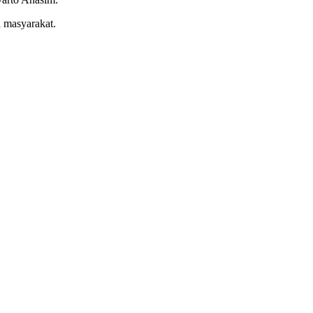
 masyarakat.