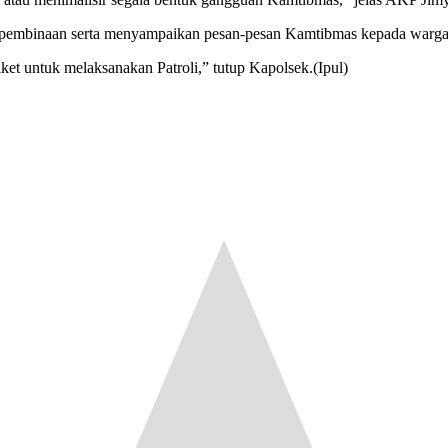
n pembinaan serta menyampaikan pesan-pesan Kamtibmas kepada warga
t untuk melaksanakan Patroli,” tutup Kapolsek.(Ipul)