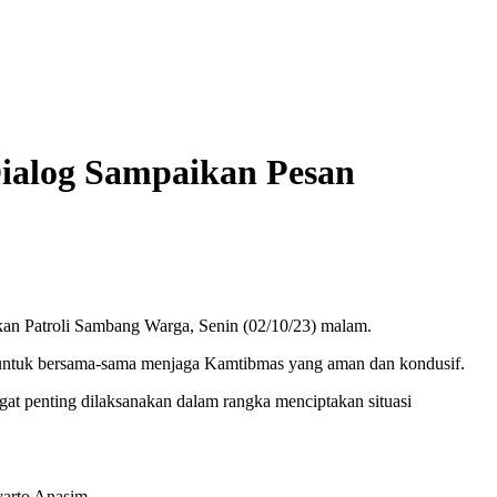
Dialog Sampaikan Pesan
an Patroli Sambang Warga, Senin (02/10/23) malam.
untuk bersama-sama menjaga Kamtibmas yang aman dan kondusif.
 penting dilaksanakan dalam rangka menciptakan situasi
yarto Anasim.