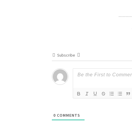
Subscribe
0
COMMENTS