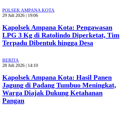
POLSEK AMPANA KOTA
29 Juli 2026 | 19:06
Kapolsek Ampana Kota: Pengawasan
LPG 3 Kg di Ratolindo Diperketat, Tim
Terpadu Dibentuk hingga Desa
BERITA
28 Juli 2026 | 14:10
Kapolsek Ampana Kota: Hasil Panen
Jagung di Padang Tumbuo Meningkat,
Warga Diajak Dukung Ketahanan
Pangan