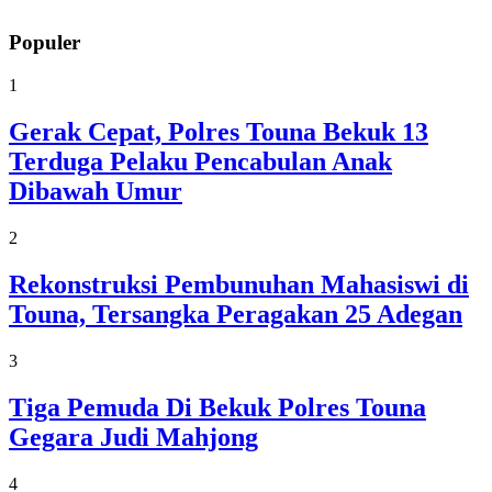
Populer
1
Gerak Cepat, Polres Touna Bekuk 13
Terduga Pelaku Pencabulan Anak
Dibawah Umur
2
Rekonstruksi Pembunuhan Mahasiswi di
Touna, Tersangka Peragakan 25 Adegan
3
Tiga Pemuda Di Bekuk Polres Touna
Gegara Judi Mahjong
4