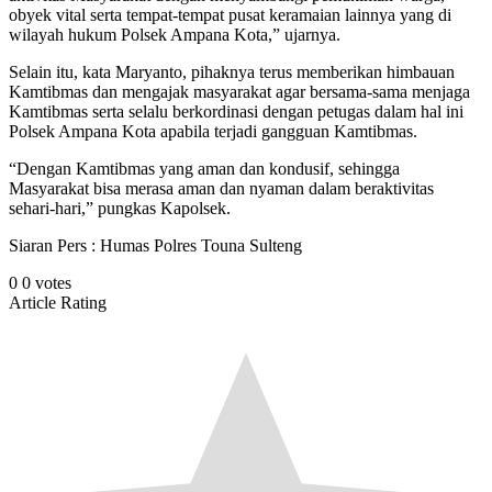
obyek vital serta tempat-tempat pusat keramaian lainnya yang di
wilayah hukum Polsek Ampana Kota,” ujarnya.
Selain itu, kata Maryanto, pihaknya terus memberikan himbauan
Kamtibmas dan mengajak masyarakat agar bersama-sama menjaga
Kamtibmas serta selalu berkordinasi dengan petugas dalam hal ini
Polsek Ampana Kota apabila terjadi gangguan Kamtibmas.
“Dengan Kamtibmas yang aman dan kondusif, sehingga
Masyarakat bisa merasa aman dan nyaman dalam beraktivitas
sehari-hari,” pungkas Kapolsek.
Siaran Pers : Humas Polres Touna Sulteng
0
0
votes
Article Rating