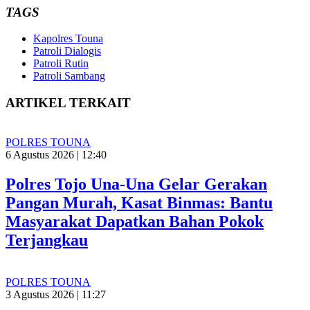
TAGS
Kapolres Touna
Patroli Dialogis
Patroli Rutin
Patroli Sambang
ARTIKEL TERKAIT
POLRES TOUNA
6 Agustus 2026 | 12:40
Polres Tojo Una-Una Gelar Gerakan
Pangan Murah, Kasat Binmas: Bantu
Masyarakat Dapatkan Bahan Pokok
Terjangkau
POLRES TOUNA
3 Agustus 2026 | 11:27