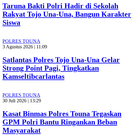
Taruna Bakti Polri Hadir di Sekolah
Rakyat Tojo Una-Una, Bangun Karakter
Siswa
POLRES TOUNA
3 Agustus 2026 | 11:09
Satlantas Polres Tojo Una-Una Gelar
Strong Point Pagi, Tingkatkan
Kamseltibcarlantas
POLRES TOUNA
30 Juli 2026 | 13:29
Kasat Binmas Polres Touna Tegaskan
GPM Polri Bantu Ringankan Beban
Masyarakat