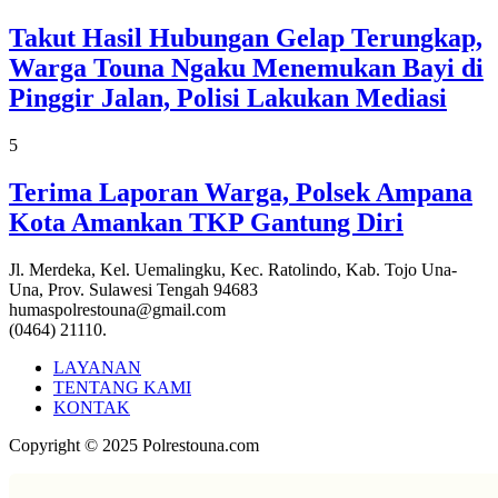
Takut Hasil Hubungan Gelap Terungkap,
Warga Touna Ngaku Menemukan Bayi di
Pinggir Jalan, Polisi Lakukan Mediasi
5
Terima Laporan Warga, Polsek Ampana
Kota Amankan TKP Gantung Diri
Jl. Merdeka, Kel. Uemalingku, Kec. Ratolindo, Kab. Tojo Una-
Una, Prov. Sulawesi Tengah 94683
humaspolrestouna@gmail.com
(0464) 21110.
LAYANAN
TENTANG KAMI
KONTAK
Copyright © 2025 Polrestouna.com