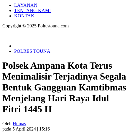
LAYANAN
TENTANG KAMI
KONTAK
Copyright © 2025 Polrestouna.com
POLRES TOUNA
Polsek Ampana Kota Terus
Menimalisir Terjadinya Segala
Bentuk Gangguan Kamtibmas
Menjelang Hari Raya Idul
Fitri 1445 H
Oleh
Humas
pada 5 April 2024 | 15:16