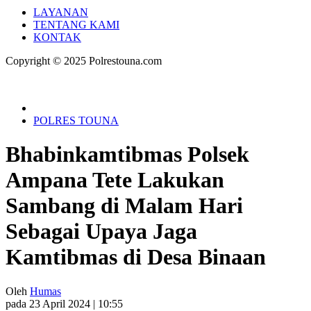
LAYANAN
TENTANG KAMI
KONTAK
Copyright © 2025 Polrestouna.com
POLRES TOUNA
Bhabinkamtibmas Polsek
Ampana Tete Lakukan
Sambang di Malam Hari
Sebagai Upaya Jaga
Kamtibmas di Desa Binaan
Oleh
Humas
pada 23 April 2024 | 10:55