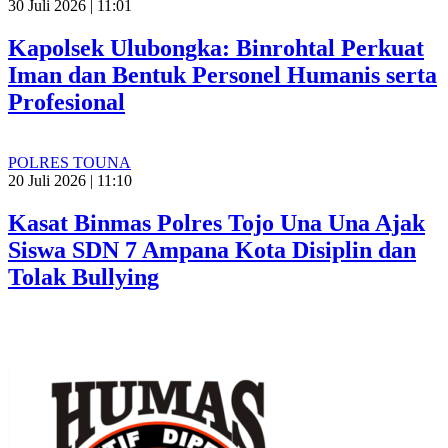
30 Juli 2026 | 11:01
Kapolsek Ulubongka: Binrohtal Perkuat
Iman dan Bentuk Personel Humanis serta
Profesional
POLRES TOUNA
20 Juli 2026 | 11:10
Kasat Binmas Polres Tojo Una Una Ajak
Siswa SDN 7 Ampana Kota Disiplin dan
Tolak Bullying