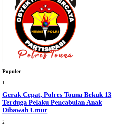
Populer
1
Gerak Cepat, Polres Touna Bekuk 13
Terduga Pelaku Pencabulan Anak
Dibawah Umur
2