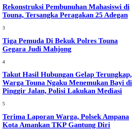
Rekonstruksi Pembunuhan Mahasiswi di
Touna, Tersangka Peragakan 25 Adegan
3
Tiga Pemuda Di Bekuk Polres Touna
Gegara Judi Mahjong
4
Takut Hasil Hubungan Gelap Terungkap,
Warga Touna Ngaku Menemukan Bayi di
Pinggir Jalan, Polisi Lakukan Mediasi
5
Terima Laporan Warga, Polsek Ampana
Kota Amankan TKP Gantung Diri