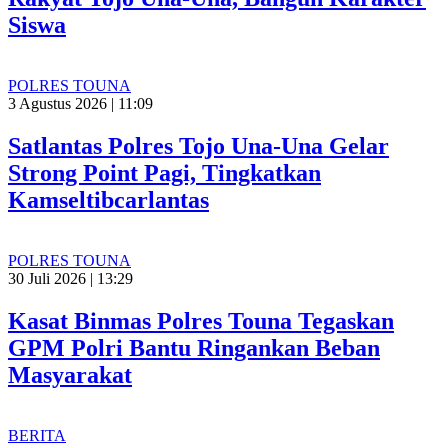
Siswa
POLRES TOUNA
3 Agustus 2026 | 11:09
Satlantas Polres Tojo Una-Una Gelar
Strong Point Pagi, Tingkatkan
Kamseltibcarlantas
POLRES TOUNA
30 Juli 2026 | 13:29
Kasat Binmas Polres Touna Tegaskan
GPM Polri Bantu Ringankan Beban
Masyarakat
BERITA