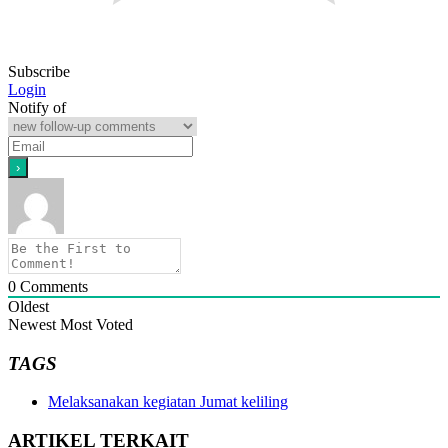
Subscribe
Login
Notify of
0
Comments
Oldest
Newest
Most Voted
TAGS
Melaksanakan kegiatan Jumat keliling
ARTIKEL TERKAIT