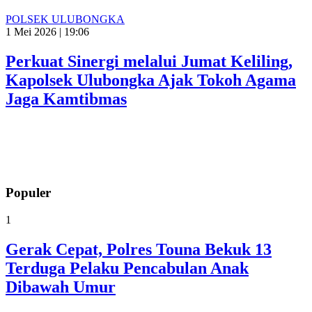
POLSEK ULUBONGKA
1 Mei 2026 | 19:06
Perkuat Sinergi melalui Jumat Keliling,
Kapolsek Ulubongka Ajak Tokoh Agama
Jaga Kamtibmas
Populer
1
Gerak Cepat, Polres Touna Bekuk 13
Terduga Pelaku Pencabulan Anak
Dibawah Umur