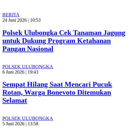
BERITA
24 Juni 2026 | 10:53
Polsek Ulubongka Cek Tanaman Jagung
untuk Dukung Program Ketahanan
Pangan Nasional
POLSEK ULUBONGKA
6 Juni 2026 | 19:43
Sempat Hilang Saat Mencari Pucuk
Rotan, Warga Bonevoto Ditemukan
Selamat
POLSEK ULUBONGKA
5 Juni 2026 | 13:58