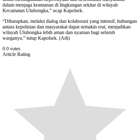
dalam menjaga keamanan di lingkungan sekitar di wilayah
Kecamatan Ulubongka,” ucap Kapolsek.
“Diharapkan, melalui dialog dan kolaborasi yang intensif, hubungan
antara kepolisian dan masyarakat dapat semakin erat, menjadikan
wilayah Ulubongka lebih aman dan nyaman bagi seluruh
warganya,” tutup Kapolsek. (Adi)
0
0
votes
Article Rating