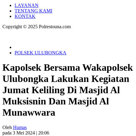
LAYANAN
TENTANG KAMI
KONTAK
Copyright © 2025 Polrestouna.com
POLSEK ULUBONGKA
Kapolsek Bersama Wakapolsek
Ulubongka Lakukan Kegiatan
Jumat Keliling Di Masjid Al
Muksisnin Dan Masjid Al
Munawwara
Oleh
Humas
pada 3 Mei 2024 | 20:06