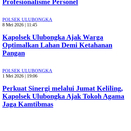
Profesionalisme Personel
POLSEK ULUBONGKA
8 Mei 2026 | 11:45
Kapolsek Ulubongka Ajak Warga
Optimalkan Lahan Demi Ketahanan
Pangan
POLSEK ULUBONGKA
1 Mei 2026 | 19:06
Perkuat Sinergi melalui Jumat Keliling,
Kapolsek Ulubongka Ajak Tokoh Agama
Jaga Kamtibmas