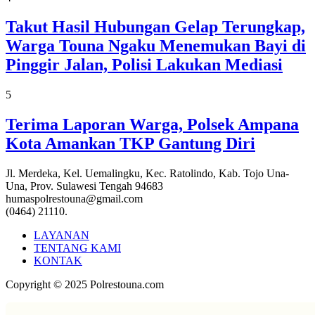
Takut Hasil Hubungan Gelap Terungkap,
Warga Touna Ngaku Menemukan Bayi di
Pinggir Jalan, Polisi Lakukan Mediasi
5
Terima Laporan Warga, Polsek Ampana
Kota Amankan TKP Gantung Diri
Jl. Merdeka, Kel. Uemalingku, Kec. Ratolindo, Kab. Tojo Una-
Una, Prov. Sulawesi Tengah 94683
humaspolrestouna@gmail.com
(0464) 21110.
LAYANAN
TENTANG KAMI
KONTAK
Copyright © 2025 Polrestouna.com