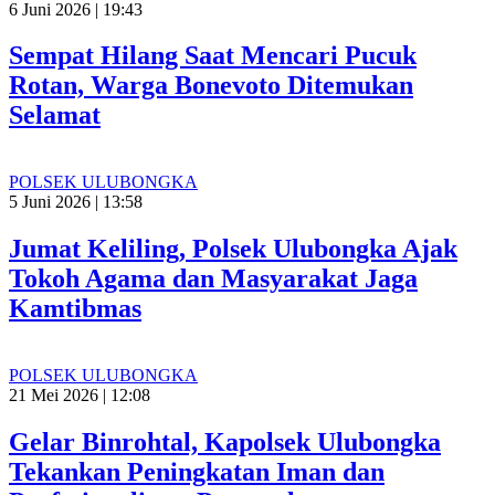
6 Juni 2026 | 19:43
Sempat Hilang Saat Mencari Pucuk
Rotan, Warga Bonevoto Ditemukan
Selamat
POLSEK ULUBONGKA
5 Juni 2026 | 13:58
Jumat Keliling, Polsek Ulubongka Ajak
Tokoh Agama dan Masyarakat Jaga
Kamtibmas
POLSEK ULUBONGKA
21 Mei 2026 | 12:08
Gelar Binrohtal, Kapolsek Ulubongka
Tekankan Peningkatan Iman dan