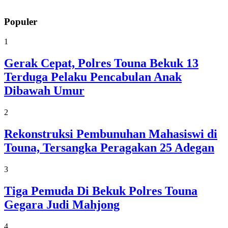
Populer
1
Gerak Cepat, Polres Touna Bekuk 13
Terduga Pelaku Pencabulan Anak
Dibawah Umur
2
Rekonstruksi Pembunuhan Mahasiswi di
Touna, Tersangka Peragakan 25 Adegan
3
Tiga Pemuda Di Bekuk Polres Touna
Gegara Judi Mahjong
4