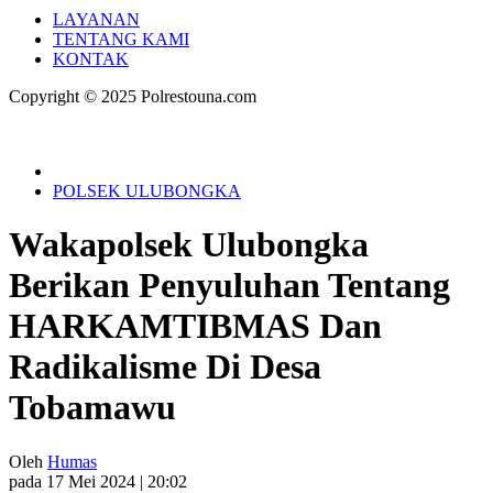
LAYANAN
TENTANG KAMI
KONTAK
Copyright © 2025 Polrestouna.com
POLSEK ULUBONGKA
Wakapolsek Ulubongka
Berikan Penyuluhan Tentang
HARKAMTIBMAS Dan
Radikalisme Di Desa
Tobamawu
Oleh
Humas
pada 17 Mei 2024 | 20:02