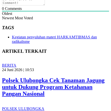
0
Comments
Oldest
Newest
Most Voted
TAGS
Kegiatan penyuluhan materi HARKAMTIBMAS dan
radikalisme
ARTIKEL TERKAIT
BERITA
24 Juni 2026 | 10:53
Polsek Ulubongka Cek Tanaman Jagung
untuk Dukung Program Ketahanan
Pangan Nasional
POLSEK ULUBONGKA