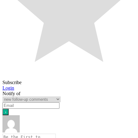
Subscribe
Login
Notify of