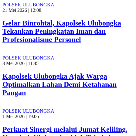
POLSEK ULUBONGKA
21 Mei 2026 | 12:08
Gelar Binrohtal, Kapolsek Ulubongka
Tekankan Peningkatan Iman dan
Profesionalisme Personel
POLSEK ULUBONGKA
8 Mei 2026 | 11:45
Kapolsek Ulubongka Ajak Warga
Optimalkan Lahan Demi Ketahanan
Pangan
POLSEK ULUBONGKA
1 Mei 2026 | 19:06
Perkuat Sinergi melalui Jumat Keliling,