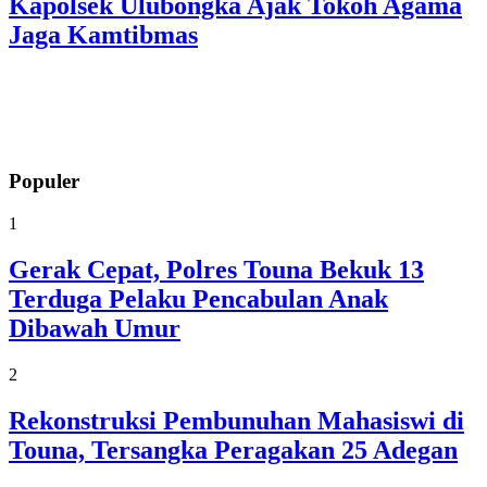
Kapolsek Ulubongka Ajak Tokoh Agama
Jaga Kamtibmas
Populer
1
Gerak Cepat, Polres Touna Bekuk 13
Terduga Pelaku Pencabulan Anak
Dibawah Umur
2
Rekonstruksi Pembunuhan Mahasiswi di
Touna, Tersangka Peragakan 25 Adegan