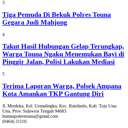
3
Tiga Pemuda Di Bekuk Polres Touna
Gegara Judi Mahjong
4
Takut Hasil Hubungan Gelap Terungkap,
Warga Touna Ngaku Menemukan Bayi di
Pinggir Jalan, Polisi Lakukan Mediasi
5
Terima Laporan Warga, Polsek Ampana
Kota Amankan TKP Gantung Diri
Jl. Merdeka, Kel. Uemalingku, Kec. Ratolindo, Kab. Tojo Una-
Una, Prov. Sulawesi Tengah 94683
humaspolrestouna@gmail.com
(0464) 21110.