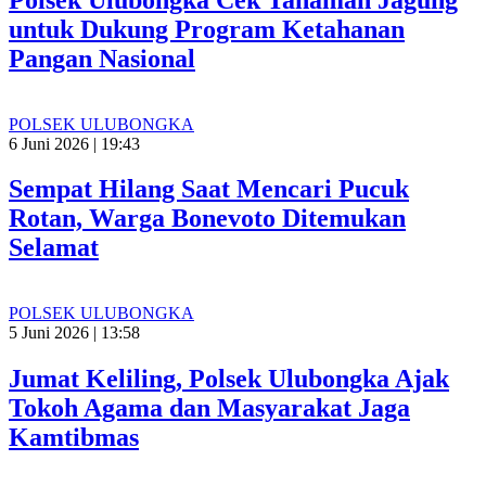
untuk Dukung Program Ketahanan
Pangan Nasional
POLSEK ULUBONGKA
6 Juni 2026 | 19:43
Sempat Hilang Saat Mencari Pucuk
Rotan, Warga Bonevoto Ditemukan
Selamat
POLSEK ULUBONGKA
5 Juni 2026 | 13:58
Jumat Keliling, Polsek Ulubongka Ajak
Tokoh Agama dan Masyarakat Jaga
Kamtibmas