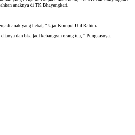
olahkan anaknya di TK Bhayangkari.
enjadi anak yang hebat, ” Ujar Kompol Ulil Rahim.
citanya dan bisa jadi kebanggan orang tua, ” Pungkasnya.