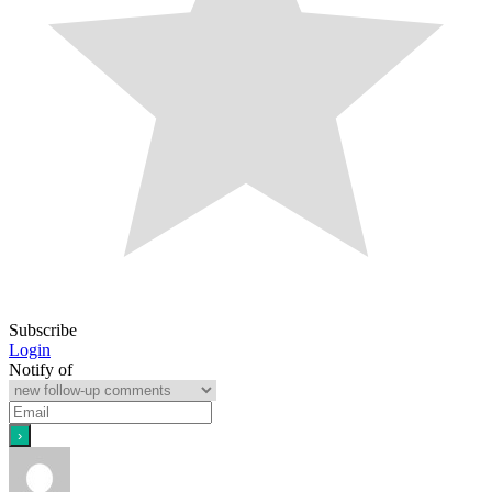
Subscribe
Login
Notify of