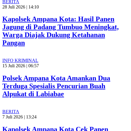
BERITA
28 Juli 2026 | 14:10
Kapolsek Ampana Kota: Hasil Panen
Jagung di Padang Tumbuo Meningkat,
Warga Diajak Dukung Ketahanan
Pangan
INFO KRIMINAL
15 Juli 2026 | 06:57
Polsek Ampana Kota Amankan Dua
Terduga Spesialis Pencurian Buah
Alpukat di Labiabae
BERITA
7 Juli 2026 | 13:24
Kapolsek Ampana Kota Cek Panen