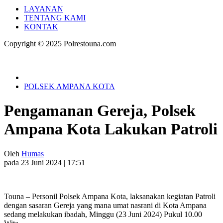
LAYANAN
TENTANG KAMI
KONTAK
Copyright © 2025 Polrestouna.com
POLSEK AMPANA KOTA
Pengamanan Gereja, Polsek
Ampana Kota Lakukan Patroli
Oleh
Humas
pada 23 Juni 2024 | 17:51
Touna – Personil Polsek Ampana Kota, laksanakan kegiatan Patroli
dengan sasaran Gereja yang mana umat nasrani di Kota Ampana
sedang melakukan ibadah, Minggu (23 Juni 2024) Pukul 10.00