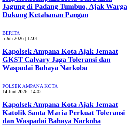
Jagung di Padang Tumbuo, Ajak Warga
Dukung Ketahanan Pangan
BERITA
5 Juli 2026 | 12:01
Kapolsek Ampana Kota Ajak Jemaat
GKST Calvary Jaga Toleransi dan
Waspadai Bahaya Narkoba
POLSEK AMPANA KOTA
14 Juni 2026 | 14:02
Kapolsek Ampana Kota Ajak Jemaat
Katolik Santa Maria Perkuat Toleransi
dan Waspadai Bahaya Narkoba