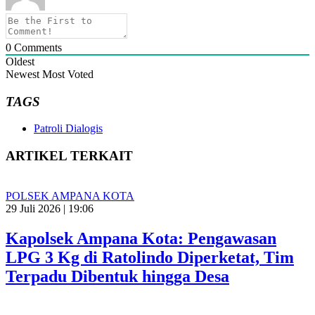
0
Comments
Oldest
Newest
Most Voted
TAGS
Patroli Dialogis
ARTIKEL TERKAIT
POLSEK AMPANA KOTA
29 Juli 2026 | 19:06
Kapolsek Ampana Kota: Pengawasan
LPG 3 Kg di Ratolindo Diperketat, Tim
Terpadu Dibentuk hingga Desa