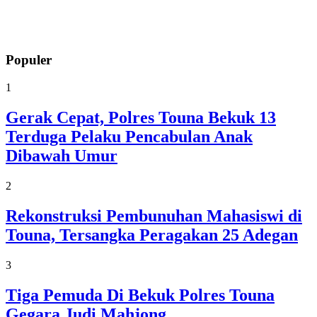
Populer
1
Gerak Cepat, Polres Touna Bekuk 13
Terduga Pelaku Pencabulan Anak
Dibawah Umur
2
Rekonstruksi Pembunuhan Mahasiswi di
Touna, Tersangka Peragakan 25 Adegan
3
Tiga Pemuda Di Bekuk Polres Touna
Gegara Judi Mahjong