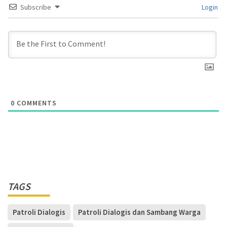
Subscribe
Login
0
COMMENTS
TAGS
Patroli Dialogis
Patroli Dialogis dan Sambang Warga