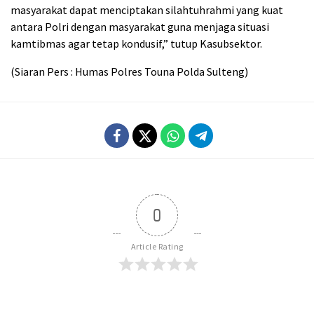
masyarakat dapat menciptakan silahtuhrahmi yang kuat
antara Polri dengan masyarakat guna menjaga situasi
kamtibmas agar tetap kondusif,” tutup Kasubsektor.
(Siaran Pers : Humas Polres Touna Polda Sulteng)
0
Article Rating