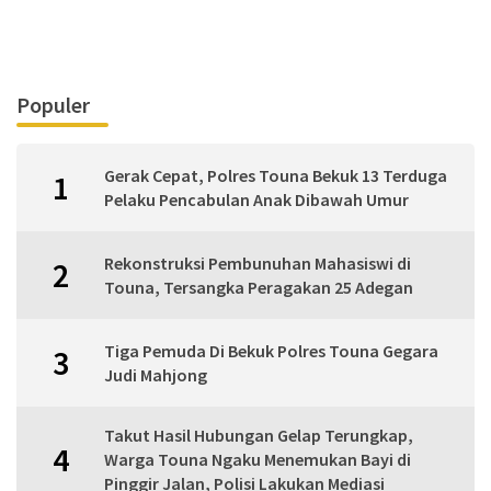
Populer
Gerak Cepat, Polres Touna Bekuk 13 Terduga
1
Pelaku Pencabulan Anak Dibawah Umur
Rekonstruksi Pembunuhan Mahasiswi di
2
Touna, Tersangka Peragakan 25 Adegan
Tiga Pemuda Di Bekuk Polres Touna Gegara
3
Judi Mahjong
Takut Hasil Hubungan Gelap Terungkap,
4
Warga Touna Ngaku Menemukan Bayi di
Pinggir Jalan, Polisi Lakukan Mediasi