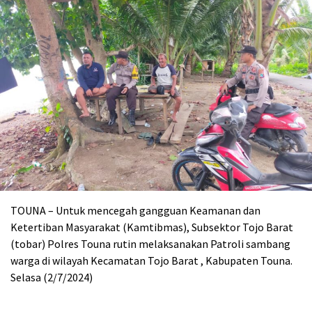
TOUNA – Untuk mencegah gangguan Keamanan dan
Ketertiban Masyarakat (Kamtibmas), Subsektor Tojo Barat
(tobar) Polres Touna rutin melaksanakan Patroli sambang
warga di wilayah Kecamatan Tojo Barat , Kabupaten Touna.
Selasa (2/7/2024)