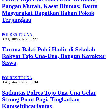
Pangan Murah, Kasat Binmas: Bantu
Masyarakat Dapatkan Bahan Pokok
Terjangkau
POLRES TOUNA
3 Agustus 2026 | 11:27
Taruna Bakti Polri Hadir di Sekolah
Rakyat Tojo Una-Una, Bangun Karakter
Siswa
POLRES TOUNA
3 Agustus 2026 | 11:09
Satlantas Polres Tojo Una-Una Gelar
Strong Point Pagi, Tingkatkan
Kamseltibcarlantas