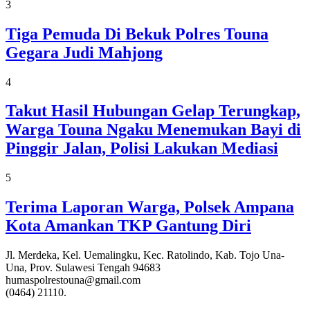
3
Tiga Pemuda Di Bekuk Polres Touna
Gegara Judi Mahjong
4
Takut Hasil Hubungan Gelap Terungkap,
Warga Touna Ngaku Menemukan Bayi di
Pinggir Jalan, Polisi Lakukan Mediasi
5
Terima Laporan Warga, Polsek Ampana
Kota Amankan TKP Gantung Diri
Jl. Merdeka, Kel. Uemalingku, Kec. Ratolindo, Kab. Tojo Una-
Una, Prov. Sulawesi Tengah 94683
humaspolrestouna@gmail.com
(0464) 21110.