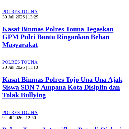
POLRES TOUNA
30 Juli 2026 | 13:29
Kasat Binmas Polres Touna Tegaskan
GPM Polri Bantu Ringankan Beban
Masyarakat
POLRES TOUNA
20 Juli 2026 | 11:10
Kasat Binmas Polres Tojo Una Una Ajak
Siswa SDN 7 Ampana Kota Disiplin dan
Tolak Bullying
POLRES TOUNA
9 Juli 2026 | 12:50