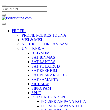
Polrestouna.com
Informasi Layanan Publik
PROFIL
PROFIL POLRES TOUNA
VISI & MISI
STRUKTUR ORGANISASI
UNIT KERJA
BAG SDM
SAT BINMAS
SAT LANTAS
SAT POLAIRUD
SAT RESKRIM
SAT RESNARKOBA
SAT SAMAPTA
SIHUMAS
SIPROPAM
SPKT
POLSEK JAJARAN
POLSEK AMPANA KOTA
POLSEK AMPANA TETE