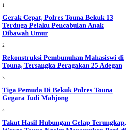
1
Gerak Cepat, Polres Touna Bekuk 13
Terduga Pelaku Pencabulan Anak
Dibawah Umur
2
Rekonstruksi Pembunuhan Mahasiswi di
Touna, Tersangka Peragakan 25 Adegan
3
Tiga Pemuda Di Bekuk Polres Touna
Gegara Judi Mahjong
4
Takut Hasil Hubungan Gelap Terungkap,