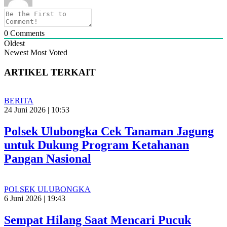
0
Comments
Oldest
Newest
Most Voted
ARTIKEL TERKAIT
BERITA
24 Juni 2026 | 10:53
Polsek Ulubongka Cek Tanaman Jagung
untuk Dukung Program Ketahanan
Pangan Nasional
POLSEK ULUBONGKA
6 Juni 2026 | 19:43
Sempat Hilang Saat Mencari Pucuk