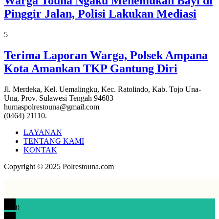
Warga Touna Ngaku Menemukan Bayi di
Pinggir Jalan, Polisi Lakukan Mediasi
5
Terima Laporan Warga, Polsek Ampana
Kota Amankan TKP Gantung Diri
Jl. Merdeka, Kel. Uemalingku, Kec. Ratolindo, Kab. Tojo Una-
Una, Prov. Sulawesi Tengah 94683
humaspolrestouna@gmail.com
(0464) 21110.
LAYANAN
TENTANG KAMI
KONTAK
Copyright © 2025 Polrestouna.com
0