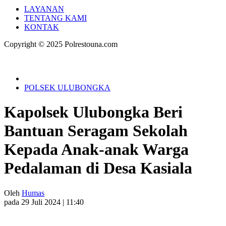
LAYANAN
TENTANG KAMI
KONTAK
Copyright © 2025 Polrestouna.com
POLSEK ULUBONGKA
Kapolsek Ulubongka Beri
Bantuan Seragam Sekolah
Kepada Anak-anak Warga
Pedalaman di Desa Kasiala
Oleh
Humas
pada 29 Juli 2024 | 11:40