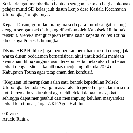
Sosial dengan memberikan bantuan seragam sekolah bagi anak-anak
pelajar murid SD kelas jauh dusun Lenjo desa Kasiala Kecamatan
Ulubongka,” ungkapnya.
Kepala Dusun, guru dan orang tua serta para murid sangat senang
dengan seragam sekolah yang diberikan oleh Kapolsek Ulubongka
tersebut. Mereka mengucapkan terima kasih kepada Polres Touna
khususnya Polsek Ulubongka.
Disana AKP Habibie juga memberikan pemahaman serta mengajak
warga dusun pedalaman berpartisipasi aktif untuk selalu menjaga
keamanan dilingkungan dusun tersebut serta melakukan himbauan
terkait dengan situasi kamtibmas menjelang pilkada 2024 di
Kabupaten Touna agar tetap aman dan kondusif.
“Kegiatan ini merupakan salah satu bentuk kepedulian Polsek
Ulubongka terhadap warga masyarakat terpencil di pedalaman serta
untuk menjalin silaturahmi agar lebih dekat dengan masyakat
sehingga dapat mengetahui dan menampung keluhan masyarakat
terkait kamtibmas,” ujar AKP Agus Habibie
0
0
votes
Article Rating