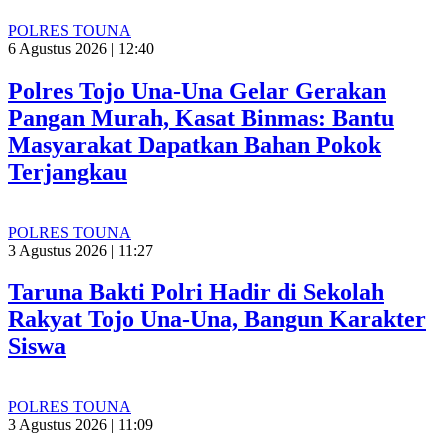
POLRES TOUNA
6 Agustus 2026 | 12:40
Polres Tojo Una-Una Gelar Gerakan
Pangan Murah, Kasat Binmas: Bantu
Masyarakat Dapatkan Bahan Pokok
Terjangkau
POLRES TOUNA
3 Agustus 2026 | 11:27
Taruna Bakti Polri Hadir di Sekolah
Rakyat Tojo Una-Una, Bangun Karakter
Siswa
POLRES TOUNA
3 Agustus 2026 | 11:09