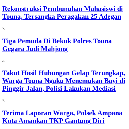
Rekonstruksi Pembunuhan Mahasiswi di
Touna, Tersangka Peragakan 25 Adegan
3
Tiga Pemuda Di Bekuk Polres Touna
Gegara Judi Mahjong
4
Takut Hasil Hubungan Gelap Terungkap,
Warga Touna Ngaku Menemukan Bayi di
Pinggir Jalan, Polisi Lakukan Mediasi
5
Terima Laporan Warga, Polsek Ampana
Kota Amankan TKP Gantung Diri