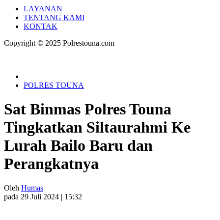
LAYANAN
TENTANG KAMI
KONTAK
Copyright © 2025 Polrestouna.com
POLRES TOUNA
Sat Binmas Polres Touna
Tingkatkan Siltaurahmi Ke
Lurah Bailo Baru dan
Perangkatnya
Oleh
Humas
pada 29 Juli 2024 | 15:32