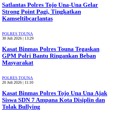
Satlantas Polres Tojo Una-Una Gelar
Strong Point Pagi, Tingkatkan
Kamseltibcarlantas
POLRES TOUNA
30 Juli 2026 | 13:29
Kasat Binmas Polres Touna Tegaskan
GPM Polri Bantu Ringankan Beban
Masyarakat
POLRES TOUNA
20 Juli 2026 | 11:10
Kasat Binmas Polres Tojo Una Una Ajak
Siswa SDN 7 Ampana Kota Disiplin dan
Tolak Bullying