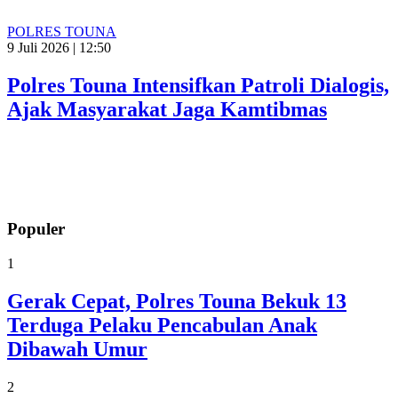
POLRES TOUNA
9 Juli 2026 | 12:50
Polres Touna Intensifkan Patroli Dialogis,
Ajak Masyarakat Jaga Kamtibmas
Populer
1
Gerak Cepat, Polres Touna Bekuk 13
Terduga Pelaku Pencabulan Anak
Dibawah Umur
2