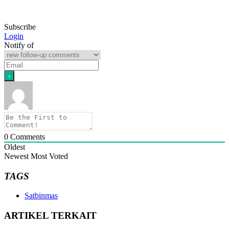
Subscribe
Login
Notify of
0
Comments
Oldest
Newest
Most Voted
TAGS
Satbinmas
ARTIKEL TERKAIT