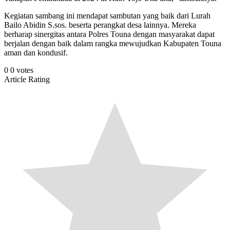
Kegiatan sambang ini mendapat sambutan yang baik dari Lurah
Bailo Abidin S.sos. beserta perangkat desa lainnya. Mereka
berharap sinergitas antara Polres Touna dengan masyarakat dapat
berjalan dengan baik dalam rangka mewujudkan Kabupaten Touna
aman dan kondusif.
0
0
votes
Article Rating