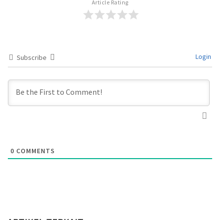
Article Rating
Login
Subscribe
0
COMMENTS