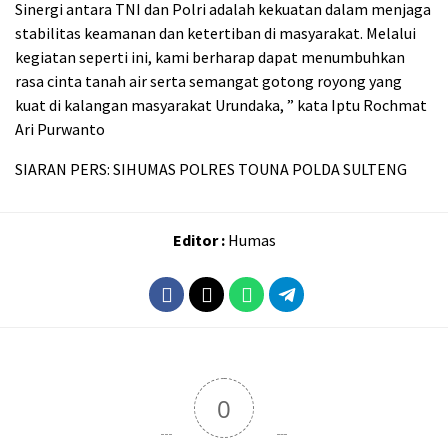
Sinergi antara TNI dan Polri adalah kekuatan dalam menjaga
stabilitas keamanan dan ketertiban di masyarakat. Melalui
kegiatan seperti ini, kami berharap dapat menumbuhkan
rasa cinta tanah air serta semangat gotong royong yang
kuat di kalangan masyarakat Urundaka, ” kata Iptu Rochmat
Ari Purwanto
SIARAN PERS: SIHUMAS POLRES TOUNA POLDA SULTENG
Editor :
Humas
0