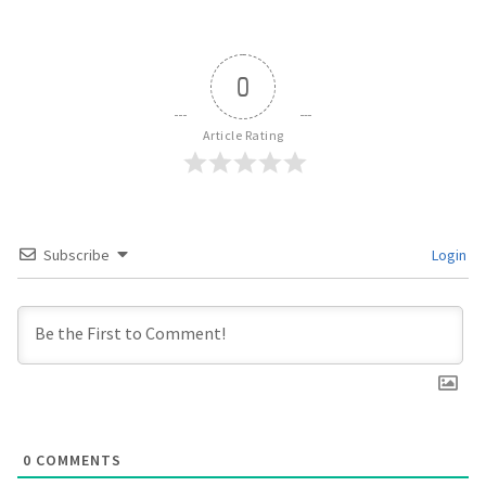
0
Article Rating
Subscribe
Login
0
COMMENTS