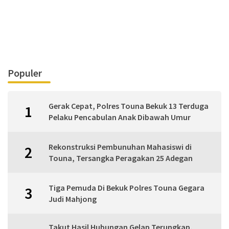
Populer
Gerak Cepat, Polres Touna Bekuk 13 Terduga
1
Pelaku Pencabulan Anak Dibawah Umur
Rekonstruksi Pembunuhan Mahasiswi di
2
Touna, Tersangka Peragakan 25 Adegan
Tiga Pemuda Di Bekuk Polres Touna Gegara
3
Judi Mahjong
Takut Hasil Hubungan Gelap Terungkap,