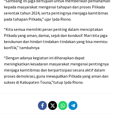
“Sambang ini juga bertujuan untuk memberikan pemahaman
kepada masyarakat mengenai tahapan dan proses Pilkada
serentak tahun 2024, serta pentingnya menjaga kamtibmas
pada tahapan Pilkada,” ujar Ipda Riono.
“Kita semua memiliki peran penting dalam menciptakan
Pilkada yang aman, damai, sejuk dan kondusif. Mari kita jaga
kerukunan dan hindari tindakan-tindakan yang bisa memicu
konflik,” tambahnya
“Dengan adanya kegiatan ini diharapkan dapat
meningkatkan kesadaran masyarakat mengenai pentingnya
menjaga kamtibmas dan berpartisipasi secara aktif dalam
proses demokrasi, guna mewujudkan Pilkada yang aman dan
sukses di Kabupaten Touna,”tutup Ipda Riono.