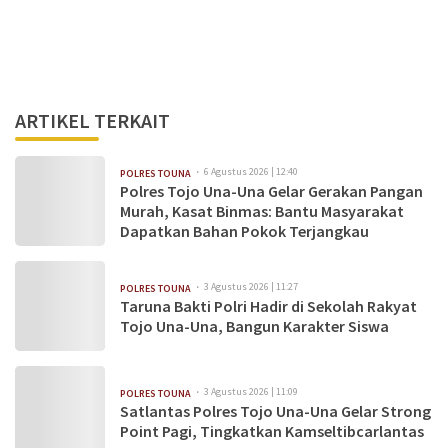
ARTIKEL TERKAIT
6 Agustus 2026 | 12:40
POLRES TOUNA
Polres Tojo Una-Una Gelar Gerakan Pangan
Murah, Kasat Binmas: Bantu Masyarakat
Dapatkan Bahan Pokok Terjangkau
3 Agustus 2026 | 11:27
POLRES TOUNA
Taruna Bakti Polri Hadir di Sekolah Rakyat
Tojo Una-Una, Bangun Karakter Siswa
3 Agustus 2026 | 11:09
POLRES TOUNA
Satlantas Polres Tojo Una-Una Gelar Strong
Point Pagi, Tingkatkan Kamseltibcarlantas