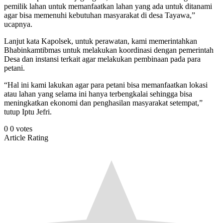
pemilik lahan untuk memanfaatkan lahan yang ada untuk ditanami
agar bisa memenuhi kebutuhan masyarakat di desa Tayawa,”
ucapnya.
Lanjut kata Kapolsek, untuk perawatan, kami memerintahkan
Bhabinkamtibmas untuk melakukan koordinasi dengan pemerintah
Desa dan instansi terkait agar melakukan pembinaan pada para
petani.
“Hal ini kami lakukan agar para petani bisa memanfaatkan lokasi
atau lahan yang selama ini hanya terbengkalai sehingga bisa
meningkatkan ekonomi dan penghasilan masyarakat setempat,”
tutup Iptu Jefri.
0
0
votes
Article Rating