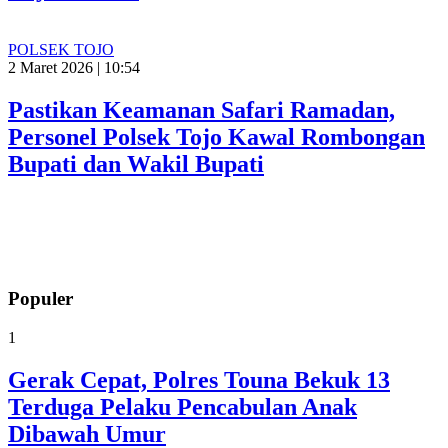
POLSEK TOJO
2 Maret 2026 | 10:54
Pastikan Keamanan Safari Ramadan,
Personel Polsek Tojo Kawal Rombongan
Bupati dan Wakil Bupati
Populer
1
Gerak Cepat, Polres Touna Bekuk 13
Terduga Pelaku Pencabulan Anak
Dibawah Umur