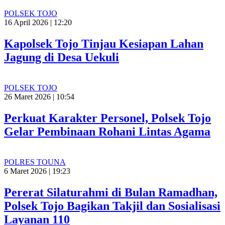
POLSEK TOJO
16 April 2026 | 12:20
Kapolsek Tojo Tinjau Kesiapan Lahan
Jagung di Desa Uekuli
POLSEK TOJO
26 Maret 2026 | 10:54
Perkuat Karakter Personel, Polsek Tojo
Gelar Pembinaan Rohani Lintas Agama
POLRES TOUNA
6 Maret 2026 | 19:23
Pererat Silaturahmi di Bulan Ramadhan,
Polsek Tojo Bagikan Takjil dan Sosialisasi
Layanan 110