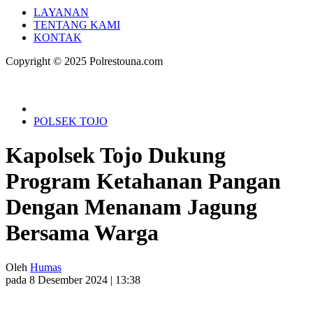
LAYANAN
TENTANG KAMI
KONTAK
Copyright © 2025 Polrestouna.com
POLSEK TOJO
Kapolsek Tojo Dukung
Program Ketahanan Pangan
Dengan Menanam Jagung
Bersama Warga
Oleh
Humas
pada 8 Desember 2024 | 13:38