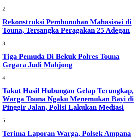
2
Rekonstruksi Pembunuhan Mahasiswi di
Touna, Tersangka Peragakan 25 Adegan
3
Tiga Pemuda Di Bekuk Polres Touna
Gegara Judi Mahjong
4
Takut Hasil Hubungan Gelap Terungkap,
Warga Touna Ngaku Menemukan Bayi di
Pinggir Jalan, Polisi Lakukan Mediasi
5
Terima Laporan Warga, Polsek Ampana