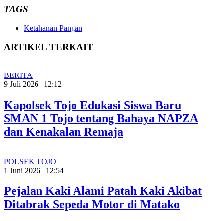
TAGS
Ketahanan Pangan
ARTIKEL TERKAIT
BERITA
9 Juli 2026 | 12:12
Kapolsek Tojo Edukasi Siswa Baru
SMAN 1 Tojo tentang Bahaya NAPZA
dan Kenakalan Remaja
POLSEK TOJO
1 Juni 2026 | 12:54
Pejalan Kaki Alami Patah Kaki Akibat
Ditabrak Sepeda Motor di Matako