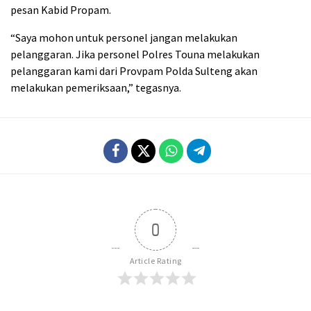
pesan Kabid Propam.
“Saya mohon untuk personel jangan melakukan
pelanggaran. Jika personel Polres Touna melakukan
pelanggaran kami dari Provpam Polda Sulteng akan
melakukan pemeriksaan,” tegasnya.
0
Article Rating