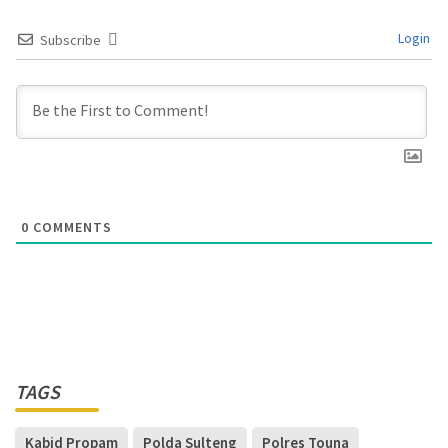
Login
Subscribe
0
COMMENTS
TAGS
Kabid Propam
Polda Sulteng
Polres Touna