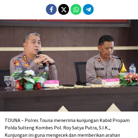
TOUNA – Polres Touna menerima kunjungan Kabid Propam
Polda Sulteng Kombes Pol. Roy Satya Putra, S.I.K.,.
Kunjungan ini guna mengecek dan memberikan arahan