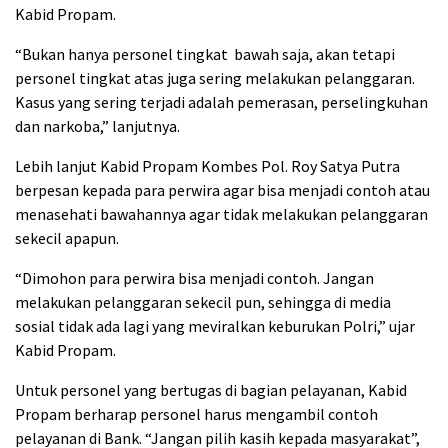
Kabid Propam.
“Bukan hanya personel tingkat bawah saja, akan tetapi
personel tingkat atas juga sering melakukan pelanggaran.
Kasus yang sering terjadi adalah pemerasan, perselingkuhan
dan narkoba,” lanjutnya.
Lebih lanjut Kabid Propam Kombes Pol. Roy Satya Putra
berpesan kepada para perwira agar bisa menjadi contoh atau
menasehati bawahannya agar tidak melakukan pelanggaran
sekecil apapun.
“Dimohon para perwira bisa menjadi contoh. Jangan
melakukan pelanggaran sekecil pun, sehingga di media
sosial tidak ada lagi yang meviralkan keburukan Polri,” ujar
Kabid Propam.
Untuk personel yang bertugas di bagian pelayanan, Kabid
Propam berharap personel harus mengambil contoh
pelayanan di Bank. “Jangan pilih kasih kepada masyarakat”,