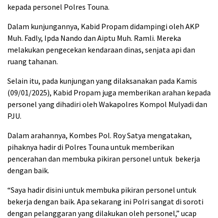
kepada personel Polres Touna.
Dalam kunjungannya, Kabid Propam didampingi oleh AKP
Muh. Fadly, Ipda Nando dan Aiptu Muh. Ramli. Mereka
melakukan pengecekan kendaraan dinas, senjata api dan
ruang tahanan.
Selain itu, pada kunjungan yang dilaksanakan pada Kamis
(09/01/2025), Kabid Propam juga memberikan arahan kepada
personel yang dihadiri oleh Wakapolres Kompol Mulyadi dan
PJU.
Dalam arahannya, Kombes Pol. Roy Satya mengatakan,
pihaknya hadir di Polres Touna untuk memberikan
pencerahan dan membuka pikiran personel untuk bekerja
dengan baik.
“Saya hadir disini untuk membuka pikiran personel untuk
bekerja dengan baik. Apa sekarang ini Polri sangat di soroti
dengan pelanggaran yang dilakukan oleh personel,” ucap