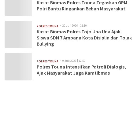
Kasat Binmas Polres Touna Tegaskan GPM
Polri Bantu Ringankan Beban Masyarakat
20 Juli 2026 | 11:10
POLRES TOUNA
Kasat Binmas Polres Tojo Una Una Ajak
Siswa SDN 7 Ampana Kota Disiplin dan Tolak
Bullying
9 Juli 2026 | 12:50
POLRES TOUNA
Polres Touna Intensifkan Patroli Dialogis,
Ajak Masyarakat Jaga Kamtibmas